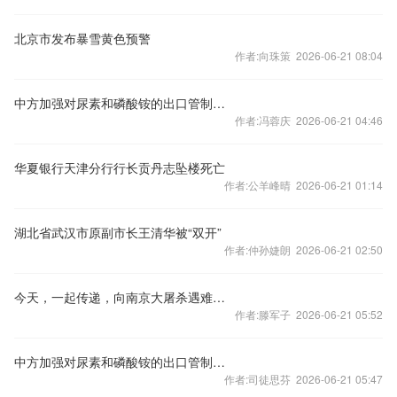
北京市发布暴雪黄色预警
作者:向珠策 2026-06-21 08:04
中方加强对尿素和磷酸铵的出口管制？外交部回应
作者:冯蓉庆 2026-06-21 04:46
华夏银行天津分行行长贡丹志坠楼死亡
作者:公羊峰晴 2026-06-21 01:14
湖北省武汉市原副市长王清华被“双开”
作者:仲孙婕朗 2026-06-21 02:50
今天，一起传递，向南京大屠杀遇难同胞致哀！
作者:滕军子 2026-06-21 05:52
中方加强对尿素和磷酸铵的出口管制？外交部回应
作者:司徒思芬 2026-06-21 05:47