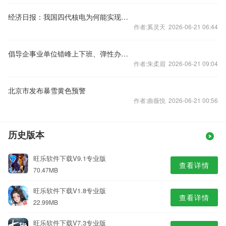
经济日报：我国四代核电为何能实现领跑
作者:奚灵天 2026-06-21 06:44
倡导企事业单位错峰上下班、弹性办公！北京发布七条响应措施
作者:朱柔眉 2026-06-21 09:04
北京市发布暴雪黄色预警
作者:曲薇悦 2026-06-21 00:56
历史版本
旺乐软件下载V9.1专业版
查看详情
70.47MB
旺乐软件下载V1.8专业版
查看详情
22.99MB
旺乐软件下载V7.3专业版