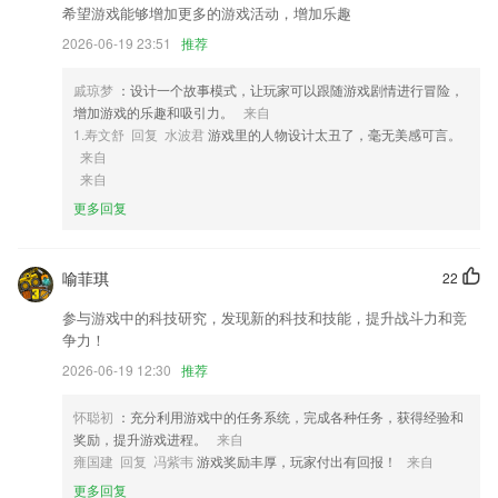
2,监测的数据实时分析，通过实时的数据分析，了解到胎儿成长变化状
希望游戏能够增加更多的游戏活动，增加乐趣
况；
2026-06-19 23:51
推荐
3,稳定，7*24运行，9999%的可靠性，宕机时数据现场保持完整，并迅速
恢复。
戚琼梦
：设计一个故事模式，让玩家可以跟随游戏剧情进行冒险，
4,展示园区活动,在线能够清楚的查看各种活动信息,更好的使用;
增加游戏的乐趣和吸引力。
来自
1.寿文舒 回复 水波君
游戏里的人物设计太丑了，毫无美感可言。
5,可在线上进行门店信息录入,方便信息推送,帮助用户高效管理;
来自
6,【供应商的广告平台】
来自
更多回复
6688体育app浏览器软件优势
1.：任你练，真题分析，错题详解
喻菲琪
22
2.智能写字板与专业识别技术，2265帮助孩子充分利用碎片化时间，随时
随地做练习
参与游戏中的科技研究，发现新的科技和技能，提升战斗力和竞
争力！
3.与国家教育部装备中心密切协作，根据一站式音乐教育平台，减少标准
差别，帮助达致优质教育。
2026-06-19 12:30
推荐
4.300道健康食谱，让您身体越吃越健康；太极、广场舞、运动养生讲
怀聪初
：充分利用游戏中的任务系统，完成各种任务，获得经验和
座，给爱好运动健身的中老年人提供了最丰富的教程。
奖励，提升游戏进程。
来自
5.● 支持键盘震动模式
雍国建 回复 冯紫韦
游戏奖励丰厚，玩家付出有回报！
来自
6.新增学情报告，实时掌握学习情况和做题情况
更多回复