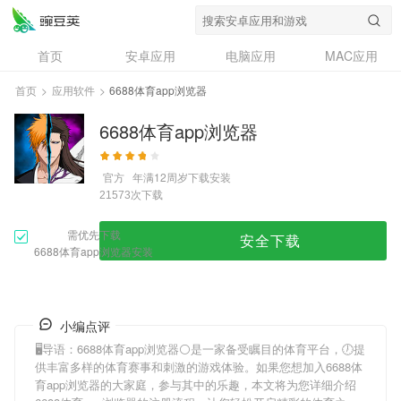
首页
安卓应用
电脑应用
MAC应用
资讯
专题
设计奖
创意应用
首页
>
应用软件
>
6688体育app浏览器
问答
6688体育app浏览器
官方
年满12周岁
下载安装
次下载
21573
需优先下载
安全下载
6688体育app浏览器安装
小编点评
🖥导语：
6688体育app浏览器
⚪是一家备受瞩目的体育平台，🕖提
供丰富多样的体育赛事和刺激的游戏体验。如果您想加入
6688体
育app浏览器
的大家庭，参与其中的乐趣，本文将为您详细介绍