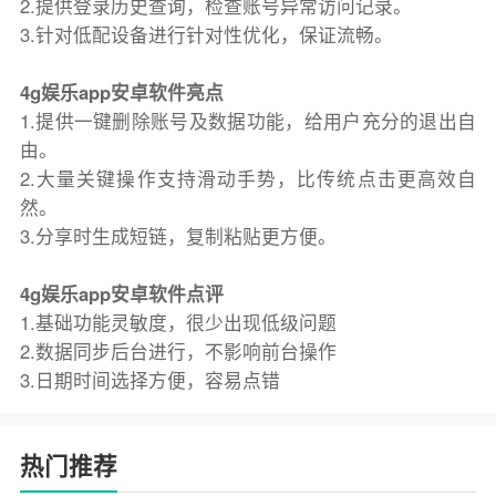
2.提供登录历史查询，检查账号异常访问记录。
3.针对低配设备进行针对性优化，保证流畅。
4g娱乐app安卓软件亮点
1.提供一键删除账号及数据功能，给用户充分的退出自
由。
2.大量关键操作支持滑动手势，比传统点击更高效自
然。
3.分享时生成短链，复制粘贴更方便。
4g娱乐app安卓软件点评
1.基础功能灵敏度，很少出现低级问题
2.数据同步后台进行，不影响前台操作
3.日期时间选择方便，容易点错
热门推荐