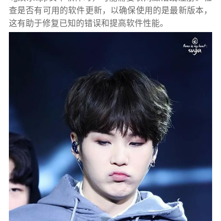
查是否有可用的软件更新，以确保使用的是最新版本，
这有助于修复已知的错误和提高软件性能。