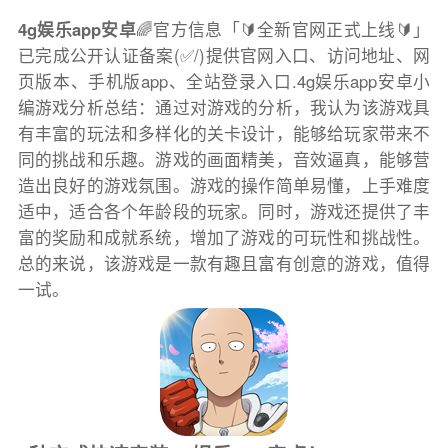
4g娱乐app安卓
🌈官方信息「🔰全新官网正式上线🔰」
已完成公开认证备案(✅/)提供官网入口、访问地址、网
页版本、手机版app、全站登录入口.4g娱乐app安卓小
编游戏分析总结：通过对游戏的分析，我认为该游戏具
有丰富的玩法和多样化的关卡设计，能够给玩家带来不
同的挑战和乐趣。游戏的画面精美，音效逼真，能够营
造出良好的游戏氛围。游戏的操作简单易懂，上手难度
适中，适合各个年龄段的玩家。同时，游戏还提供了丰
富的奖励和成就系统，增加了游戏的可玩性和挑战性。
总的来说，该游戏是一款有趣且富有创意的游戏，值得
一试。