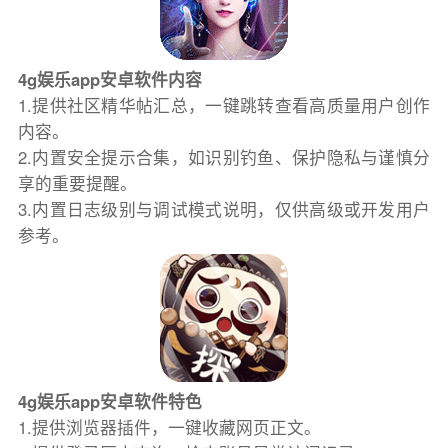
4g娱乐app安卓软件内容
1.提供社区精华帖汇总，一键跳转查看高质量用户创作
内容。
2.内置安全提示合集，如识别钓鱼、保护隐私与谨慎分
享的重要提醒。
3.内置日志级别与调试模式说明，仅供高级或开发用户
参考。
4g娱乐app安卓软件特色
1.提供浏览器插件，一键收藏网页正文。