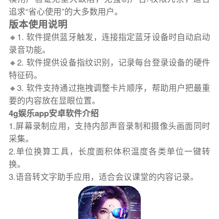
追求“省心使用”的大多数用户。
版本使用说明
🔸1. 软件提供蓝牙触发，连接指定蓝牙设备时自动启动
录音功能。
🔸2. 软件提供设备指纹识别，记录每台登录设备的硬件
特征码。
🔸3. 软件支持通过拖拽调整卡片顺序，帮助用户把最重
要的内容放在显眼位置。
4g娱乐app安卓软件介绍
1.屏幕录制应用，支持内部声音录制和摄像头画面同时
采集。
2.单位换算工具，长度面积体积温度各类单位一键转
换。
3.语音转文字助手应用，适合会议课堂的内容记录。