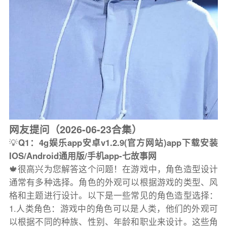
网友提问（2026-06-23合集）
💡
Q1：4g娱乐app安卓v1.2.9(官方网站)app下载安装
IOS/Android通用版/手机app-七故事网
🍁很高兴为您解答这个问题！在游戏中，角色造型设计
通常有多种选择。角色的外观可以根据游戏的类型、风
格和主题进行设计。以下是一些常见的角色造型选择：
1.人类角色：游戏中的角色可以是人类，他们的外观可
以根据不同的种族、性别、年龄和职业来设计。这些角