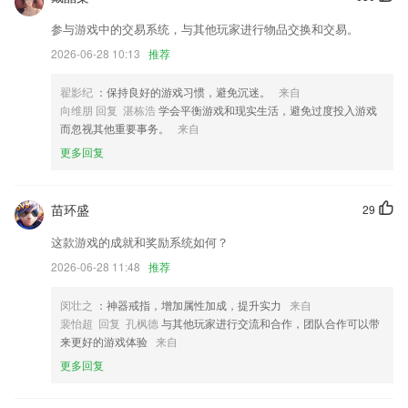
拼图五子棋分享链接上线了，现在可以直接从QQ微信进入对方的邀请了
~
参与游戏中的交易系统，与其他玩家进行物品交换和交易。
欢迎使用美团 app 扫码用车，美团单车摩拜单车美团电单车摩拜电单
2026-06-28 10:13
推荐
车，用美团，都能开！
翟影纪
：保持良好的游戏习惯，避免沉迷。
来自
修复其他细节问题
向维朋 回复 湛栋浩
学会平衡游戏和现实生活，避免过度投入游戏
联系我们
而忽视其他重要事务。
来自
以上就是乐竞官网的介绍，如果您喜欢这款软件，您可以到应用商店进行
更多回复
打分评论，说出您的使用经历，以帮助我们更好的对产品进行优化修改。
苗环盛
29
这款游戏的成就和奖励系统如何？
2026-06-28 11:48
推荐
闵壮之
：神器戒指，增加属性加成，提升实力
来自
裴怡超 回复 孔枫德
与其他玩家进行交流和合作，团队合作可以带
来更好的游戏体验
来自
更多回复