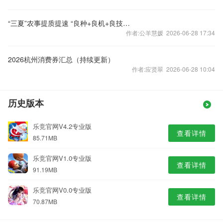
“三夏”农事提质提速 “良种+良机+良技”奏响智慧农业丰产曲
作者:公羊慧媛 2026-06-28 17:34
2026杭州消费券汇总（持续更新）
作者:应贤翠 2026-06-28 10:04
历史版本
乐竞官网V4.2专业版
查看详情
85.71MB
乐竞官网V1.0专业版
查看详情
91.19MB
乐竞官网V0.0专业版
查看详情
70.87MB