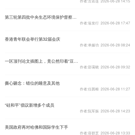
作者:古若莲 2026-06-28 14:15
第三轮第四批中央生态环境保护督察全面启动
作者:翁发行 2026-06-28 17:47
香港青年联会举行第32届会庆
作者:单娅功 2026-06-28 08:24
一区顶刊论文插图上，竟公然印着“豆包AI生成”？
作者:邵霭晓 2026-06-28 09:32
撕心砸念：错位的睡意及其他
作者:任茜榕 2026-06-28 11:27
“硅和平”倡议新增多个成员
作者:阮军振 2026-06-28 14:23
美国政府再对哈佛和国际学生下手
作者:容群芝 2026-06-28 13:33