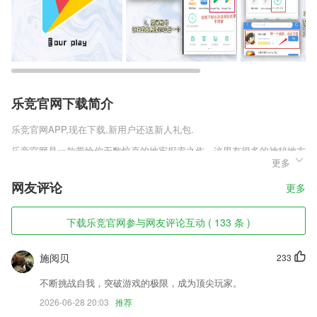
乐竞官网下载简介
乐竞官网
APP,现在下载,新用户还送新人礼包.
乐竞官网是一款带给你无数惊喜的地牢探索之作，这里有很多的神秘地方
更多
等你去进行探索，包括一些独特的环境，你的每一次选择对于你而言都是
极为重要的，在每一扇门的背后都有可能是危机或者是财富，一切都看你
网友评论
更多
自己的胆量。
乐竞官网软件特色
下载乐竞官网参与网友评论互动 ( 133 条 )
1,真人教师的1对1指导，
施阅贝
233
2,对汽车进行远程控制、一键启动(熄火)和汽车钥匙的作用;
3,随时可在平台进行资料共享，并且还能将资料上传到企业云盘中；
不断挑战自我，突破游戏的极限，成为顶尖玩家。
2026-06-28 20:03
推荐
4,为您的航班做好准备：利用便捷的提示查找航站楼和登机口更新信息；