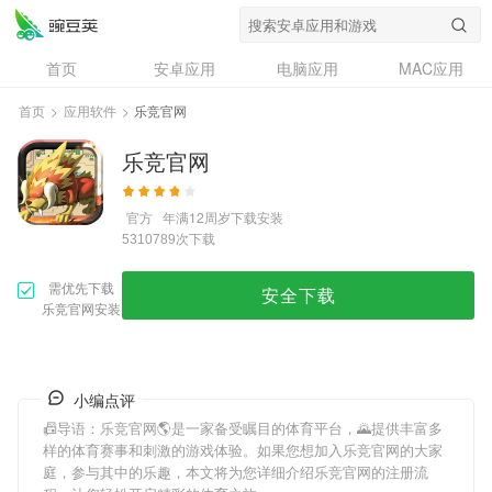
首页
安卓应用
电脑应用
MAC应用
资讯
专题
设计奖
创意应用
首页
>
应用软件
>
乐竞官网
问答
乐竞官网
官方
年满12周岁
下载安装
次下载
5310789
需优先下载
安全下载
乐竞官网安装
小编点评
📠导语：
乐竞官网
🌎是一家备受瞩目的体育平台，🌄提供丰富多
样的体育赛事和刺激的游戏体验。如果您想加入
乐竞官网
的大家
庭，参与其中的乐趣，本文将为您详细介绍
乐竞官网
的注册流