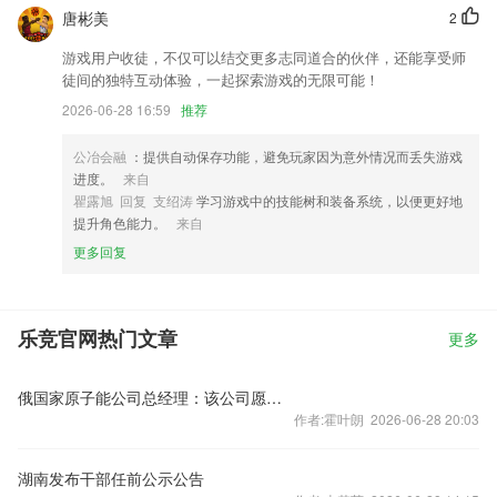
唐彬美
2
游戏用户收徒，不仅可以结交更多志同道合的伙伴，还能享受师
徒间的独特互动体验，一起探索游戏的无限可能！
2026-06-28 16:59
推荐
公冶会融
：提供自动保存功能，避免玩家因为意外情况而丢失游戏
进度。
来自
瞿露旭 回复 支绍涛
学习游戏中的技能树和装备系统，以便更好地
提升角色能力。
来自
更多回复
乐竞官网热门文章
更多
俄国家原子能公司总经理：该公司愿解决涉及伊朗铀的任何技术难题
作者:霍叶朗 2026-06-28 20:03
湖南发布干部任前公示公告