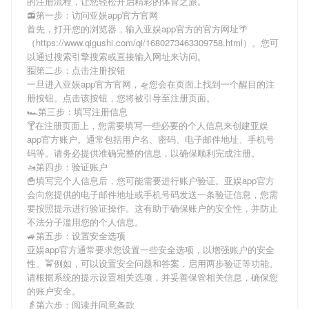
的注册流程，让您轻松开启精彩的体育之旅。
📻第一步：访问亚娱app官方官网
首先，打开您的浏览器，输入
亚娱app官方
的官方网址🌴
（https://www.qigushi.com/qi/1680273463309758.html）。您可
以通过搜索引擎搜索或直接输入网址来访问。
🈯第二步：点击注册按钮
一旦进入
亚娱app官方
官网，🛸您会在页面上找到一个醒目的注
册按钮。点击该按钮，您将被引导至注册页面。
🏎第三步：填写注册信息
🍸在注册页面上，您需要填写一些必要的个人信息来创建
亚娱
app官方
账户。通常包括用户名、密码、电子邮件地址、手机号
码等。请务必提供准确完整的信息，以确保顺利完成注册。
🚤第四步：验证账户
🍟填写完个人信息后，您可能需要进行账户验证。
亚娱app官方
会向您提供的电子邮件地址或手机号码发送一条验证信息，您需
要按照提示进行验证操作。这有助于确保账户的安全性，并防止
不法分子滥用您的个人信息。
🚙第五步：设置安全选项
亚娱app官方
通常要求您设置一些安全选项，以增强账户的安全
性。🚖例如，可以设置安全问题和答案，启用两步验证等功能。
请根据系统的提示设置相关选项，并妥善保管相关信息，确保您
的账户安全。
👵第六步：阅读并同意条款