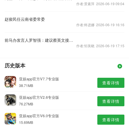
作者:景素萍 2026-06-19 09:04
赵俊民任云南省委常委
作者:终进娜 2026-06-19 16:16
前马办发言人罗智强：建议蔡英文接受“九二共识”
作者:邹美晓 2026-06-19 17:15
历史版本
亚娱app官方V7.7专业版
查看详情
38.71MB
亚娱app官方V2.6专业版
查看详情
76.27MB
亚娱app官方V6.0专业版
查看详情
15.69MB