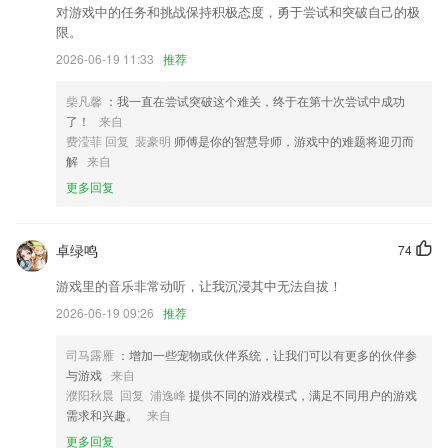
对游戏中的任务和挑战保持积极态度，勇于尝试和突破自己的极
等待客服费时费力，汇总疑难杂症，自助对症下药
限。
提高读信打开速度
2026-06-19 11:33
推荐
修复了部分机型保存文章失败的问题
柴凡馨
：我一直在尝试突破这个难关，终于在第十次尝试中成功
其他问题及体验优化。
了！
来自
联系我们
费滢菲 回复 裴豪明
师傅是你的智慧导师，游戏中的难题将迎刃而
以上就是亚娱app官方的介绍，如果您喜欢这款软件，您可以到应用商店
解
来自
进行打分评论，说出您的使用经历，以帮助我们更好的对产品进行优化修
更多回复
改。
卓绿鸣
74
游戏里的音乐非常动听，让我沉浸其中无法自拔！
2026-06-19 09:26
推荐
司马露雁
：增加一些宠物或伙伴系统，让我们可以有更多的伙伴参
与游戏
来自
濮阳秋晨 回复 浦逸峰
提供不同的游戏模式，满足不同用户的游戏
需求和兴趣。
来自
更多回复