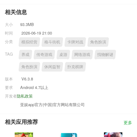
相关信息
大小
93.3MB
时间
2026-06-19 21:00
分类
模拟经营
格斗街机
卡牌对战
角色扮演
TAG
养成
传奇游戏
桌游
网络游戏
找物解谜
角色扮演
休闲益智
扑克棋牌
版本
V6.3.8
要求
Android 4.7以上
开发者
隐私政策
亚娱app官方(中国)官方网站有限公司
相关应用推荐
更多