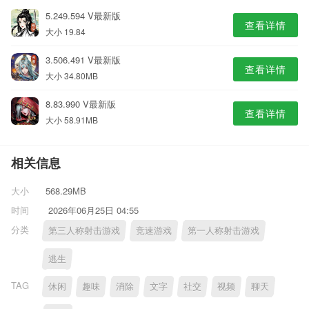
5.249.594 V最新版
查看详情
大小 19.84
3.506.491 V最新版
查看详情
大小 34.80MB
8.83.990 V最新版
查看详情
大小 58.91MB
相关信息
大小
568.29MB
时间
2026年06月25日 04:55
分类
第三人称射击游戏
竞速游戏
第一人称射击游戏
逃生
TAG
休闲
趣味
消除
文字
社交
视频
聊天