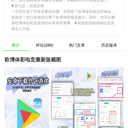
❥第七步：完成注册
一旦您完成了所有必要的步骤，并同意了欧博体彩电竞的条款，
恭喜您！您已经成功注册了欧博体彩电竞账户。现在，您可以畅
享欧博体彩电竞提供的丰富体育赛事、❥刺激的游戏体验以及其
他令人兴奋。
简介
评论(288)
热门文章
历史版本
欧博体彩电竞最新版截图