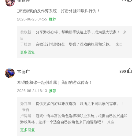
加强游戏的反作弊系统，打击外挂和欺诈行为！
2026-06-25 04:55
推荐
樊欣新
：分享游戏心得，帮助新手快速上手，成为强大玩家！
来
自
于枝彪
：音效设计恰到好处，增强了游戏的氛围和乐趣。
来自
更多回复
常德广
890
希望能和你一起创造属于我们的游戏传奇！
2026-06-24 18:13
推荐
孙邦旭
：提供更多的游戏难度选项，以满足不同玩家的需求。 ！
来自
卢涛晨
：游戏中有丰富的角色选择和职业系统，根据自己的兴趣和
游戏风格，选择一个适合自己的角色来开始冒险吧！
来自
更多回复