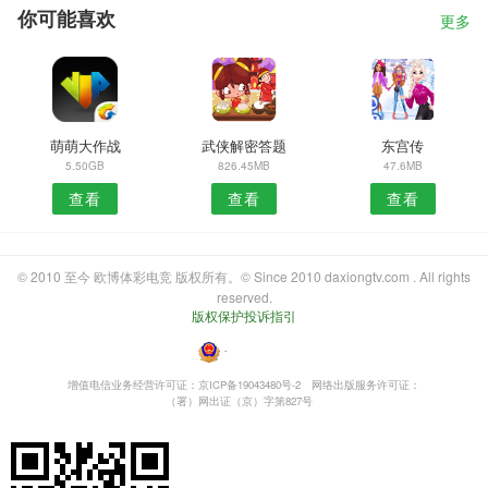
你可能喜欢
更多
萌萌大作战
武侠解密答题
东宫传
5.50GB
826.45MB
47.6MB
查看
查看
查看
© 2010 至今 欧博体彩电竞 版权所有。© Since 2010 daxiongtv.com . All rights
reserved.
版权保护投诉指引
・
增值电信业务经营许可证：京ICP备19043480号-2
网络出版服务许可证：
（署）网出证（京）字第827号