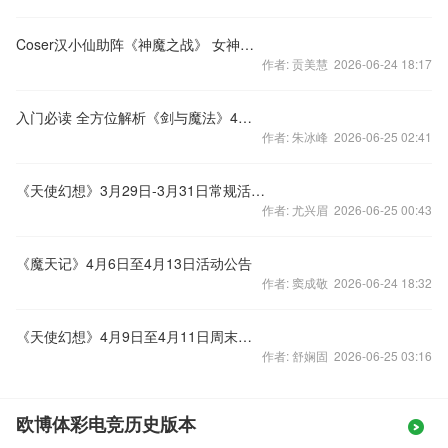
Coser汉小仙助阵《神魔之战》 女神视频曝光
作者: 贡美慧 2026-06-24 18:17
入门必读 全方位解析《剑与魔法》4大职业
作者: 朱冰峰 2026-06-25 02:41
《天使幻想》3月29日-3月31日常规活动！
作者: 尤兴眉 2026-06-25 00:43
《魔天记》4月6日至4月13日活动公告
作者: 窦成敬 2026-06-24 18:32
《天使幻想》4月9日至4月11日周末活动！
作者: 舒娴固 2026-06-25 03:16
欧博体彩电竞历史版本