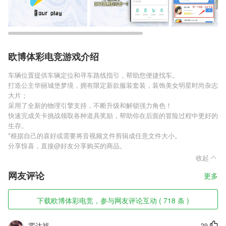
欧博体彩电竞游戏介绍
车辆位置提供车辆定位和寻车路线指引，帮助您便捷找车。
打造公主华丽城堡梦境，拥有限定新款服装套装，装饰美女明星时尚杂志
大片；
采用了全新的物理引擎支持，不断升级和解锁强力角色！
快速完成关卡挑战领取各种道具奖励，帮助你在后面的冒险过程中更好的
生存。
*根据自己的喜好或需要将音视频文件剪辑成任意文件大小。
分享惊喜，直接@好友分享购买的商品。
收起
网友评论
更多
下载欧博体彩电竞，参与网友评论互动 ( 718 条 )
霍达裕
29