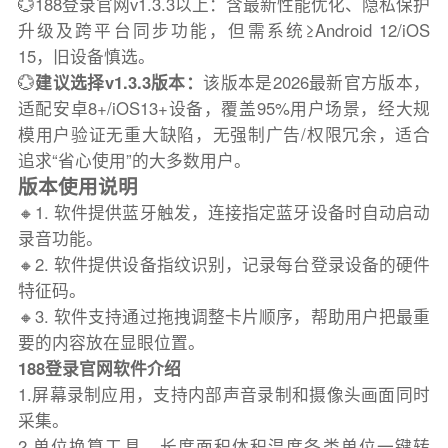
💮188登录官网v1.3.3以上：含最新性能优化、隐私保护
升级及跨平台同步功能，但需系统≥Android 12/iOS
15，旧设备慎选。
💮
建议选择v1.3.3版本：
该版本是2026最新官方版本，
适配安卓8+/iOS13+设备，覆盖95%用户场景，经大规
模用户验证无重大缺陷，无强制广告/权限冗余，适合
追求“省心使用”的大多数用户。
版本使用说明
🔸1. 软件提供蓝牙触发，连接指定蓝牙设备时自动启动
录音功能。
🔸2. 软件提供设备指纹识别，记录每台登录设备的硬件
特征码。
🔸3. 软件支持通过拖拽调整卡片顺序，帮助用户把最重
要的内容放在显眼位置。
188登录官网软件介绍
1.屏幕录制应用，支持内部声音录制和摄像头画面同时
采集。
2.单位换算工具，长度面积体积温度各类单位一键转