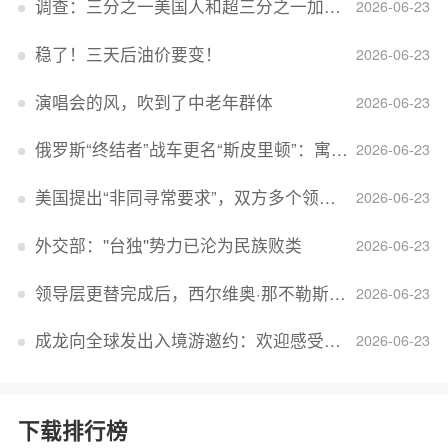
调查：三分之一美国人和超三分之一加拿大人感到经济压力
2026-06-23
稳了！三天后油价要变！
2026-06-23
演唱会的风，吹到了中老年群体
2026-06-23
俄罗斯“终结者”战车更名“斯皮里顿”：寓意强大可靠，彰显俄精神力量
2026-06-23
美国提出“非同寻常要求”，双方多个领域分歧依旧，印美贸易谈判进入“关键阶段”
2026-06-23
外交部：''台独''势力已沦为民族败类
2026-06-23
领导层更替完成后，西尔维奥·那不勒斯出任Lucid首席执行官
2026-06-23
成龙向全球发出入境游邀约：欢迎感受无滤镜的真实中国
2026-06-23
下载排行榜