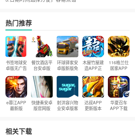
热门推荐
书签地球安
餐饮酒店平
环球驿家安
木屋竹屋建
116格兰仕
卓版无广告
台安卓版
卓版新版免
造APP正
居家APP
官方正版
2026版
费下载
版2026
手机版
e蓉江APP
快捷奏安卓
射洪容兴物
达叔APP
华夏召车
最新版
版官网版
业安卓版客
更新版本
APP下载
户端
2026
安装2026
相关下载