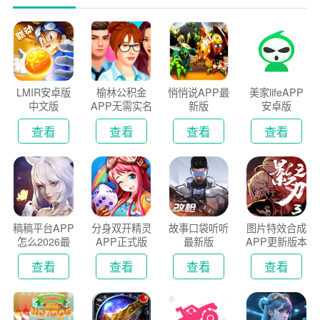
LMIR安卓版
榆林公积金
悄悄说APP最
美家lifeAPP
中文版
APP无需实名
新版
安卓版
认证版
查看
查看
查看
查看
稿稿平台APP
分身双开精灵
故事口袋听听
图片特效合成
怎么2026最
APP正式版
最新版
APP更新版本
新版
2026
查看
查看
查看
查看