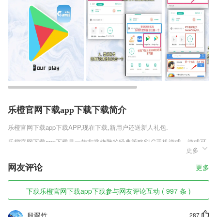
乐橙官网下载app下载下载简介
乐橙官网下载app下载
APP,现在下载,新用户还送新人礼包.
乐橙官网下载app下载是一款非常烧脑的经典策略SLG手机游戏，游戏可
更多
以为玩家带来截然不同的游戏体验，紧张而刺激的副本和关卡，玩家将面
临不同的挑战，组织适当的阵容、带领旗下的念能力伙伴，一路过关斩
网友评论
更多
将，并探索念能力广大深奥的精髓。另设有竞技场，玩家将能随心所欲施
展，只为打败对手。不论是单纯暴力的攻击战术，或是与对手互相伤害却
无法分出胜负的防守战术，到底何种对阵才是竞技最终王道呢?就让玩家
下载乐橙官网下载app下载参与网友评论互动 ( 997 条 )
自行讨教!
乐橙官网下载app下载软件特色
殷翠竹
287