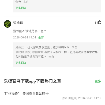
角色
来自
更多回复
荣娥晴
8
游戏的AI设计是否出色？
2026-06-24 19:04
推荐
奚薇江
：优化游戏加载速度，减少等待时间
来自
凌轮聪 回复 欧阳娇媚
有没有人和我一样，总是喜欢在游戏中收集
各种隐藏的道具和宝藏？
来自
更多回复
乐橙官网下载app下载热门文章
更多
“红框操作”，美国选举政治暗语
作者:曲刚晓 2026-06-25 04:12