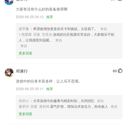
1,无缝连接推荐，加上良好的管理服务推荐永远让您满意很舒服的
大家有没有什么好的装备推荐啊
2026-06-25 04:12
推荐
2,每天都有各种不同的货源在更新，相关的类型覆盖全面；
3,万名考生同时在线相互交流共同学习，给你不一样的课堂体验。
龚亨飘
：希望能增加更多的关卡和挑战，太容易了。
来自
4,全年服务不停歇,你有需求随时可以进入这里来找寻专业人员;
1.熊爱茜 回复 宗坚光
游戏的社区氛围非常友好，大家都乐于助
人，让我感受到温暖。
来自
5,数学游戏，海量游戏等你来玩，边玩边学
来自
6,乐配音、外教直播课
更多回复
乐橙官网下载app下载软件优势
1.·标化成绩、背景提升，专业导师指导规划，让你的升学不迷茫
邓康行
69
2.随手查看学生的考勤情况，一旦发现异常即可及时联系学生家长
游戏中的任务丰富多样，让人乐不思蜀。
3.适用于ABCEDF各类驾照及教练员，货运，客运，危险品，出租车等从
2026-06-25 00:11
推荐
业资格证考试学习。
劳舒心
：分享游戏中的趣事与精彩时刻，共同回忆
来自
4.根据儿童的兴趣点，有针对性的提供各种风格的涂鸦角色，鼓励孩子从
屠承河 回复 湛初琦
霸气护肩，增加法术攻击力，秒杀敌人
来自
海量涂色游戏中选其所爱，进行大胆的色彩试验；
更多回复
5.全面无遗漏收录法考大纲内法条，脉络清晰，框架式呈现重要学科知识
要点，帮助考生全面理解