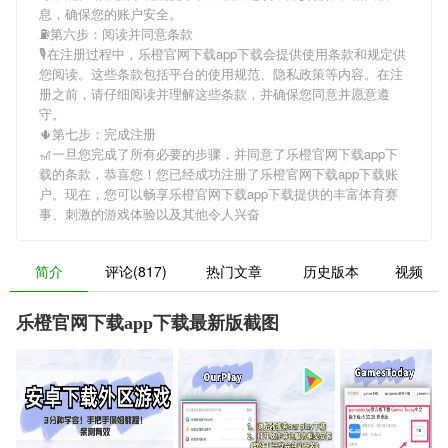
息，确保您的账户安全。
⛽️第六步：阅读并同意条款
🎙在注册过程中，
乐橙官网下载app下载
会提供使用条款和规定供
您阅读。这些条款包括平台的使用规范、隐私政策等内容。在注
册之前，请仔细阅读并理解这些条款，并确保您同意并愿意遵
守。
🌵第七步：完成注册
🎢一旦您完成了所有必要的步骤，并同意了
乐橙官网下载app下
载
的条款，恭喜您！您已经成功注册了乐橙官网下载app下载账
户。现在，您可以畅享
乐橙官网下载app下载
提供的丰富体育赛
事、刺激的游戏体验以及其他令人兴奋
简介
评论(817)
热门文章
历史版本
视频
乐橙官网下载app下载最新版截图