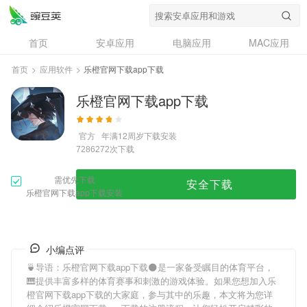
首页
安卓应用
电脑应用
MAC应用
资讯
专题
设计奖
创意应用
首页
>
应用软件
>
乐橙官网下载app下载
问答
乐橙官网下载app下载
官方
年满12周岁
下载安装
次下载
7286272
需优先下载
安全下载
乐橙官网下载app下载安装
小编点评
🍵导语：
乐橙官网下载app下载
🌑是一家备受瞩目的体育平台，
🎹提供丰富多样的体育赛事和刺激的游戏体验。如果您想加入
乐
橙官网下载app下载
的大家庭，参与其中的乐趣，本文将为您详