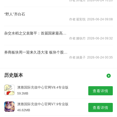
“野人”齐白石
作者:翟彩悦 2026-06-24 09:08
杂交水稻之父袁隆平：首届国家最高科学技术奖得主
作者:滕纨竹 2026-06-24 09:32
券商板块周一迎来久违大涨 板块个股全线发力 其中4只个股涨停
作者:姚曼子 2026-06-24 00:35
历史版本
澳雅国际充值中心官网V8.4专业版
查看详情
59.3MB
澳雅国际充值中心官网V7.9专业版
查看详情
46.62MB