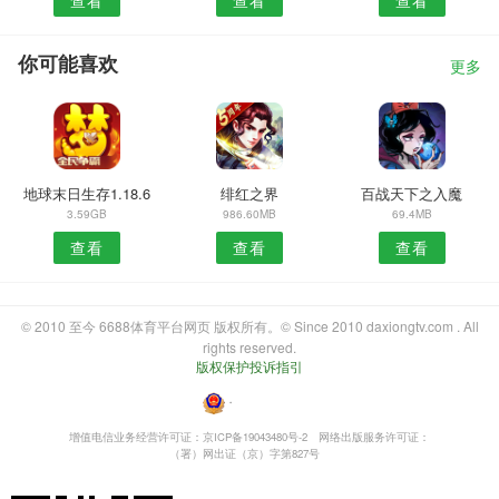
你可能喜欢
更多
地球末日生存1.18.6
绯红之界
百战天下之入魔
3.59GB
986.60MB
69.4MB
查看
查看
查看
© 2010 至今 6688体育平台网页 版权所有。© Since 2010 daxiongtv.com . All
rights reserved.
版权保护投诉指引
・
增值电信业务经营许可证：京ICP备19043480号-2
网络出版服务许可证：
（署）网出证（京）字第827号