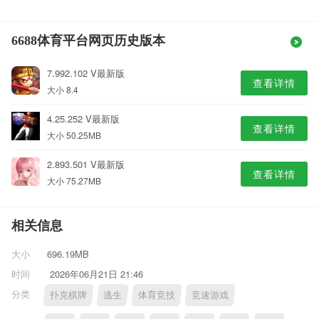
6688体育平台网页历史版本
7.992.102 V最新版
查看详情
大小 8.4
4.25.252 V最新版
查看详情
大小 50.25MB
2.893.501 V最新版
查看详情
大小 75.27MB
相关信息
大小
696.19MB
时间
2026年06月21日 21:46
分类
扑克棋牌
逃生
体育竞技
竞速游戏