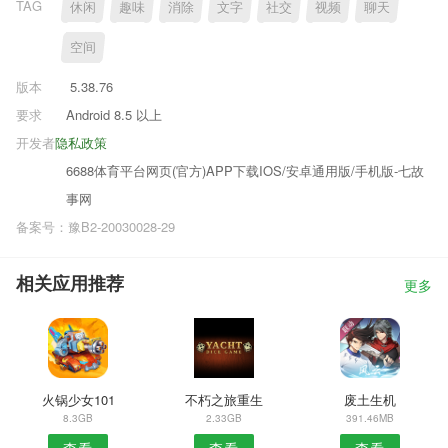
TAG
休闲
趣味
消除
文字
社交
视频
聊天
空间
版本
5.38.76
要求
Android 8.5 以上
开发者
隐私政策
6688体育平台网页(官方)APP下载IOS/安卓通用版/手机版-七故
事网
备案号：豫B2-20030028-29
相关应用推荐
更多
火锅少女101
不朽之旅重生
废土生机
8.3GB
2.33GB
391.46MB
查看
查看
查看