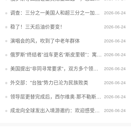
调查：三分之一美国人和超三分之一加拿大人感到经济压力
2026-06-24
稳了！三天后油价要变！
2026-06-24
演唱会的风，吹到了中老年群体
2026-06-24
俄罗斯“终结者”战车更名“斯皮里顿”：寓意强大可靠，彰显俄精神力量
2026-06-24
美国提出“非同寻常要求”，双方多个领域分歧依旧，印美贸易谈判进入“关键阶段”
2026-06-24
外交部：''台独''势力已沦为民族败类
2026-06-24
领导层更替完成后，西尔维奥·那不勒斯出任Lucid首席执行官
2026-06-24
成龙向全球发出入境游邀约：欢迎感受无滤镜的真实中国
2026-06-24