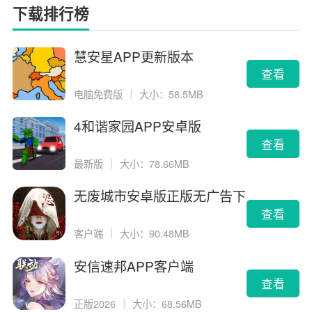
下载排行榜
慧安星APP更新版本
查看
电脑免费版
｜
大小：58.5MB
4和谐家园APP安卓版
查看
最新版
｜
大小：78.66MB
无废城市安卓版正版无广告下
载
查看
客户端
｜
大小：90.48MB
安信速邦APP客户端
查看
正版2026
｜
大小：68.56MB