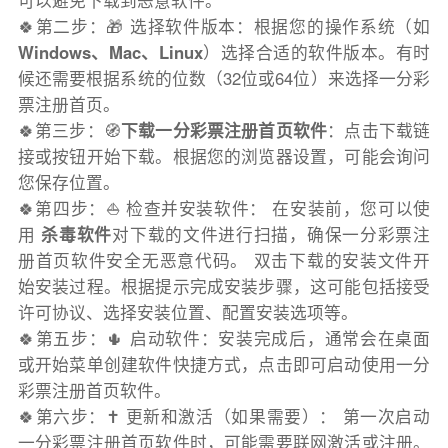
可以避免下载到恶意软件。
🍀第二步：🎁 选择软件版本：根据您的操作系统（如
Windows、Mac、Linux
）选择合适的软件版本。有时
候还需要根据系统的位数（32位或64位）来选择一分彩
票注册首页。
🍀第三步：🧭
下载一分彩票注册首页软件
：点击下载链
接或按钮开始下载。根据您的浏览器设置，可能会询问
您保存位置。
🍀第四步：⛵️ 检查并安装软件： 在安装前，您可以使
用
杀毒软件
对下载的文件进行扫描，确保一分彩票注
册首页软件安全无恶意代码。 双击下载的安装文件开
始安装过程。根据提示完成安装步骤，这可能包括接受
许可协议、选择安装位置、配置安装选项等。
🍀第五步：🌵 启动软件：安装完成后，通常会在桌面
或开始菜单创建软件快捷方式，点击即可启动使用一分
彩票注册首页软件。
🍀第六步：✝️ 更新和激活（如果需要）： 第一次启动
一分彩票注册首页软件时，可能需要联网激活或注册。