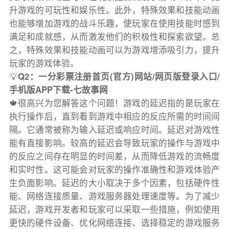
升游戏的可玩性和娱乐性。此外，特殊效果和技能动画
也能够增加游戏的战斗乐趣，使玩家在使用技能时感到
满足和成就感，从而激发他们的积极性和探索欲望。总
之，特殊效果和技能动画可以为游戏增添吸引力，提升
玩家的游戏体验。
💡
Q2：一分彩票注册首页(官方)网站/网页版登录入口/
手机版APP下载-七故事网
🍁很高兴为您解答这个问题！游戏的延迟指的是玩家在
执行操作后，直到看到游戏中相应的反应所需的时间间
隔。它通常被称为输入延迟或响应时间。延迟对游戏性
能有直接影响。较高的延迟会导致玩家的操作与游戏中
的反应之间存在明显的时间差，从而降低游戏的流畅度
和实时性。这可能会对玩家的操作准确性和游戏体验产
生负面影响。延迟的大小取决于多个因素，包括硬件性
能、网络连接质量、游戏服务器处理速度等。为了减少
延迟，游戏开发者和玩家可以采取一些措施，例如使用
更快的硬件设备、优化网络连接、选择稳定的游戏服务