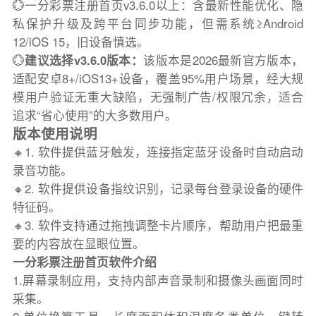
💮一分彩票注册首页v3.6.0以上：含最新性能优化、隐
私保护升级及跨平台同步功能，但需系统≥Android
12/iOS 15，旧设备慎选。
💮
建议选择v3.6.0版本：
该版本是2026最新官方版本，
适配安卓8+/iOS13+设备，覆盖95%用户场景，经大规
模用户验证无重大缺陷，无强制广告/权限冗余，适合
追求“省心使用”的大多数用户。
版本使用说明
🔸1. 软件提供蓝牙触发，连接指定蓝牙设备时自动启动
录音功能。
🔸2. 软件提供设备指纹识别，记录每台登录设备的硬件
特征码。
🔸3. 软件支持通过拖拽调整卡片顺序，帮助用户把最重
要的内容放在显眼位置。
一分彩票注册首页软件介绍
1.屏幕录制应用，支持内部声音录制和摄像头画面同时
采集。