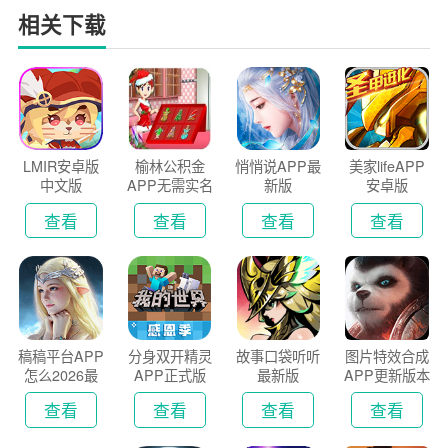
相关下载
LMIR安卓版
榆林公积金
悄悄说APP最
美家lifeAPP
中文版
APP无需实名
新版
安卓版
认证版
查看
查看
查看
查看
稿稿平台APP
分身双开精灵
故事口袋听听
图片特效合成
怎么2026最
APP正式版
最新版
APP更新版本
新版
2026
查看
查看
查看
查看