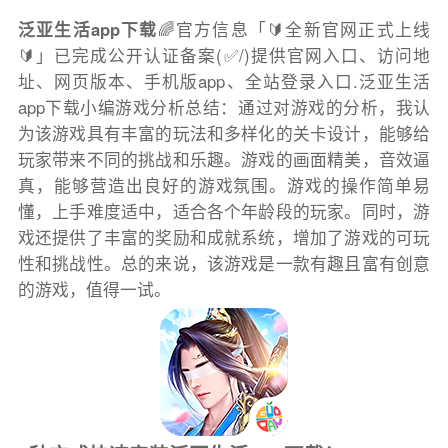
泛亚生活app下载
🌈官方信息「🔰全新官网正式上线
🔰」已完成公开认证备案(✅/)提供官网入口、访问地
址、网页版本、手机版app、全站登录入口.泛亚生活
app下载小编游戏分析总结：通过对游戏的分析，我认
为该游戏具有丰富的玩法和多样化的关卡设计，能够给
玩家带来不同的挑战和乐趣。游戏的画面精美，音效逼
真，能够营造出良好的游戏氛围。游戏的操作简单易
懂，上手难度适中，适合各个年龄段的玩家。同时，游
戏还提供了丰富的奖励和成就系统，增加了游戏的可玩
性和挑战性。总的来说，该游戏是一款有趣且富有创意
的游戏，值得一试。