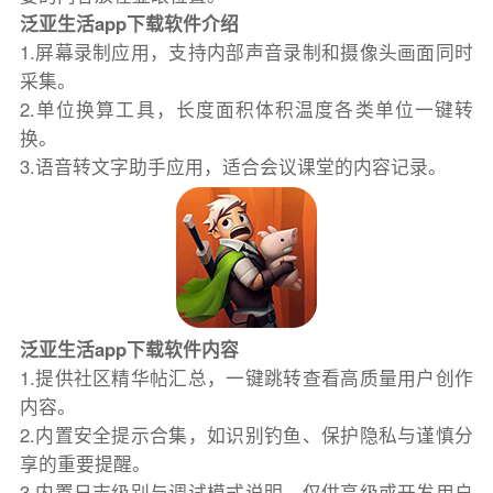
泛亚生活app下载软件介绍
1.屏幕录制应用，支持内部声音录制和摄像头画面同时
采集。
2.单位换算工具，长度面积体积温度各类单位一键转
换。
3.语音转文字助手应用，适合会议课堂的内容记录。
泛亚生活app下载软件内容
1.提供社区精华帖汇总，一键跳转查看高质量用户创作
内容。
2.内置安全提示合集，如识别钓鱼、保护隐私与谨慎分
享的重要提醒。
3.内置日志级别与调试模式说明，仅供高级或开发用户