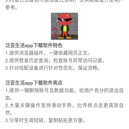
参考。
泛亚生活app下载软件特色
1.提供浏览器插件，一键收藏网页正文。
2.提供登录历史查询，检查账号异常访问记录。
3.针对低配设备进行针对性优化，保证流畅。
泛亚生活app下载软件亮点
1.提供一键删除账号及数据功能，给用户充分的退出自
由。
2.大量关键操作支持滑动手势，比传统点击更高效自
然。
3.分享时生成短链，复制粘贴更方便。