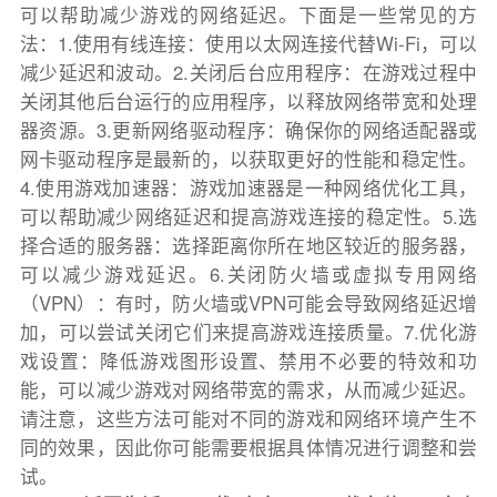
可以帮助减少游戏的网络延迟。下面是一些常见的方
法：1.使用有线连接：使用以太网连接代替Wi-Fi，可以
减少延迟和波动。2.关闭后台应用程序：在游戏过程中
关闭其他后台运行的应用程序，以释放网络带宽和处理
器资源。3.更新网络驱动程序：确保你的网络适配器或
网卡驱动程序是最新的，以获取更好的性能和稳定性。
4.使用游戏加速器：游戏加速器是一种网络优化工具，
可以帮助减少网络延迟和提高游戏连接的稳定性。5.选
择合适的服务器：选择距离你所在地区较近的服务器，
可以减少游戏延迟。6.关闭防火墙或虚拟专用网络
（VPN）：有时，防火墙或VPN可能会导致网络延迟增
加，可以尝试关闭它们来提高游戏连接质量。7.优化游
戏设置：降低游戏图形设置、禁用不必要的特效和功
能，可以减少游戏对网络带宽的需求，从而减少延迟。
请注意，这些方法可能对不同的游戏和网络环境产生不
同的效果，因此你可能需要根据具体情况进行调整和尝
试。