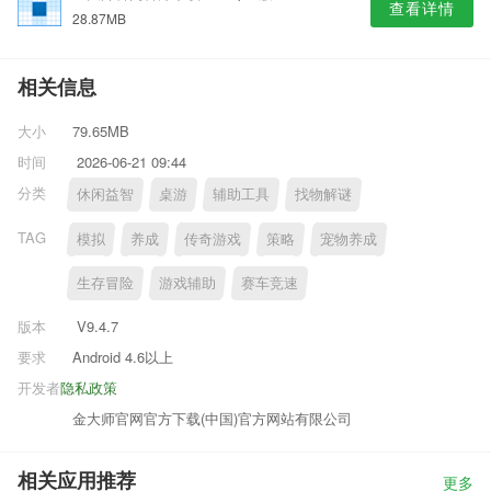
查看详情
28.87MB
相关信息
大小
79.65MB
时间
2026-06-21 09:44
分类
休闲益智
桌游
辅助工具
找物解谜
TAG
模拟
养成
传奇游戏
策略
宠物养成
生存冒险
游戏辅助
赛车竞速
版本
V9.4.7
要求
Android 4.6以上
开发者
隐私政策
金大师官网官方下载(中国)官方网站有限公司
相关应用推荐
更多