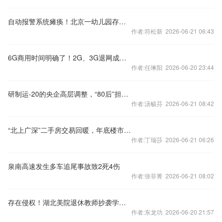
自动报警系统瘫痪！北京一幼儿园存重大火灾隐患
作者:符松新 2026-06-21 06:43
6G商用时间明确了！2G、3G退网成必然 老用户怎么办？
作者:任琳阳 2026-06-20 23:44
研制运-20的央企高层调整，“80后”担任总经理
作者:汤毓芬 2026-06-21 08:42
“北上广深”二手房交易回暖，年底楼市怎样看？
作者:丁瑞莎 2026-06-21 06:26
泉南高速发生多车追尾事故致2死4伤
作者:张菲菁 2026-06-21 08:02
存在侵权！湖北美院退休教师抄袭学生作品被判赔偿10万元
作者:东龙功 2026-06-20 21:57