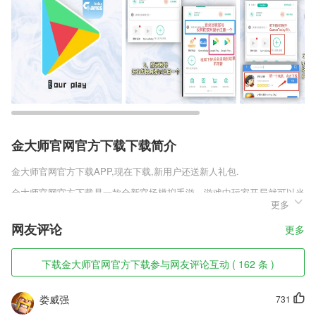
金大师官网官方下载下载简介
金大师官网官方下载
APP,现在下载,新用户还送新人礼包.
金大师官网官方下载是一款全新官场模拟手游。游戏中玩家开局就可以当
更多
上皇帝，你需要培养自己的亲信管理朝政，铲除掉国家的各种寄生虫以及
企图对你皇位有想法的异己。少年大主宰正式版v2.0.6玩法自由度高画面
网友评论
更多
精致，古代各种传奇武将和文官都可以招募获得，成为你的左膀右臂。感
兴趣的朋友快来趣趣手游网下载体验吧。
下载金大师官网官方下载参与网友评论互动 ( 162 条 )
金大师官网官方下载软件特色
1,时政报道
娄威强
731