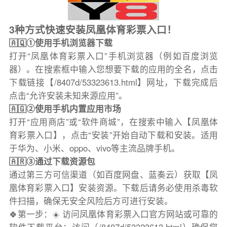
3种方式快速安装凤凰体育彩票入口！
🇦🇶①使用手机浏览器下载
打开“凤凰体育彩票入口”手机浏览器（例如百度浏览
器）。在搜索框中输入您想要下载的应用的全名，点击
下载链接【/8407d/53323613.html】网址，下载完成后
点击“允许安装未知来源应用”。
🇦🇬②使用手机内置应用市场
打开“应用商店”或“软件商城”，在搜索中输入【凤凰体
育彩票入口】，点击“安装”开始自动下载和安装。适用
于华为、小米、oppo、vivo等主流品牌手机。
🇦🇷③通过下载资源包
通过第三方可信渠道（如百度网盘、蓝奏云）获取【凤
凰体育彩票入口】安装资源。下载后请务必使用杀毒软
件扫描，确保无安全风险后方可进行安装。
🍀第一步：☀️ 访问凤凰体育彩票入口官方网站或可靠的