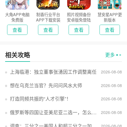
大角APP电脑
制香行业平台
照片视频备份
慧安星APP更
免费版
APP下载安装
安卓版免登陆
新版本
2026
版
查看
查看
查看
查看
相关攻略
更多
上海临港：独立董事张湧因工作调整离任
2026-08-08
想在乌克兰当官？先问问风水大师
2026-08-08
打造同频共振的“人才引擎”！
2026-08-08
俄罗斯等四国让亚美尼亚二选一，怎么回事？
2026-08-08
调查：三分之一美国人和超三分之一加拿大人感到经济压力
2026-08-08