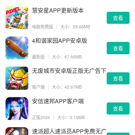
慧安星APP更新版本
查看
电脑免费版
｜
大小：29.66MB
4和谐家园APP安卓版
查看
最新版
｜
大小：67.66MB
无废城市安卓版正版无广告下
载
查看
客户端
｜
大小：42.67MB
安信速邦APP客户端
查看
正版2026
｜
大小：5.19MB
速派超人速派员APP免费无广