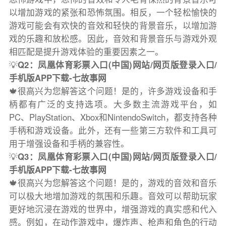
以增加游戏的紧张和恐怖氛围。相反，一个轻松愉快的
游戏可能会有欢快的音效和轻快的背景音乐，以增加游
戏的乐趣和放松感。因此，音效和背景音乐与游戏外观
相匹配是提升游戏体验的重要因素之一。
💡
Q2：凤凰体育彩票入口(中国)网站/网页版登录入口/
手机版APP下载-七故事网
🍁很高兴为您解答这个问题！是的，许多游戏设备和手
柄都有广泛的支持选项。大多数主流游戏平台，如
PC、PlayStation、Xbox和NintendoSwitch，都支持各种
手柄和游戏设备。此外，还有一些第三方软件和工具可
用于增强设备和手柄的兼容性。
💡
Q3：凤凰体育彩票入口(中国)网站/网页版登录入口/
手机版APP下载-七故事网
🍁很高兴为您解答这个问题！是的，游戏的音效和音乐
可以极大地增加游戏的氛围和乐趣。音效可以帮助玩家
更好地沉浸在游戏的世界中，增强游戏的真实感和代入
感。例如，在动作游戏中，爆炸声、枪声和角色的行动