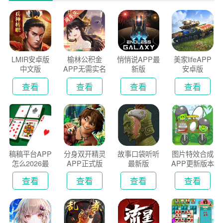
LMIR安卓版
榆林公积金
悄悄说APP最
美家lifeAPP
中文版
APP无需实名
新版
安卓版
认证版
查看
查看
查看
查看
稿稿平台APP
分身双开精灵
故事口袋听听
图片特效合成
怎么2026最
APP正式版
最新版
APP更新版本
新版
2026
查看
查看
查看
查看