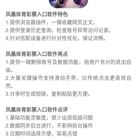
凤凰体育彩票入口软件特色
1.提供浏览器插件，一键收藏网页正文。
2.提供登录历史查询，检查账号异常访问记录。
3.针对低配设备进行针对性优化，保证流畅。
凤凰体育彩票入口软件亮点
1.提供一键删除账号及数据功能，给用户充分的退出自
由。
2.大量关键操作支持滑动手势，比传统点击更高效自
然。
3.分享时生成短链，复制粘贴更方便。
凤凰体育彩票入口软件点评
1.基础功能灵敏度，很少出现低级问题
2.数据同步后台进行，不影响前台操作
3.日期时间选择方便，容易点错