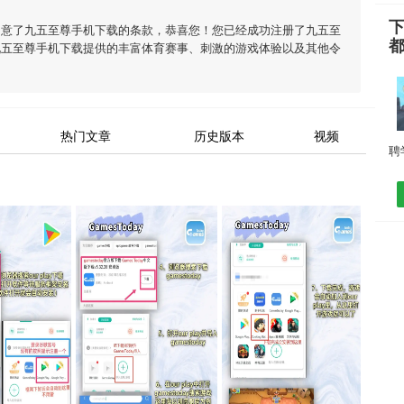
同意了
九五至尊手机下载
的条款，恭喜您！您已经成功注册了九五至
九五至尊手机下载
提供的丰富体育赛事、刺激的游戏体验以及其他令
热门文章
历史版本
视频