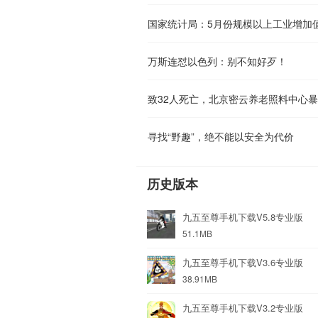
国家统计局：5月份规模以上工业增加值
万斯连怼以色列：别不知好歹！
寻找“野趣”，绝不能以安全为代价
历史版本
九五至尊手机下载V5.8专业版
51.1MB
九五至尊手机下载V3.6专业版
38.91MB
九五至尊手机下载V3.2专业版