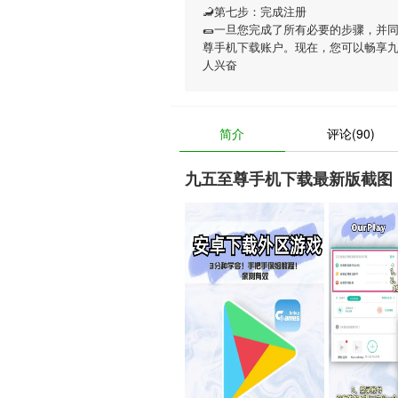
🦂第七步：完成注册
🌯一旦您完成了所有必要的步骤，并
尊手机下载账户。现在，您可以畅享
人兴奋
简介
评论(90)
九五至尊手机下载最新版截图