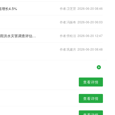
增长4.5%
作者:卫芝罡 2026-06-20 08:46
作者:冯振奇 2026-06-20 06:03
致32人死亡，北京密云养老照料中心暴雨洪水灾害调查评估报告公布
作者:劳松洁 2026-06-20 12:47
作者:巩建月 2026-06-20 08:48
查看详情
查看详情
查看详情