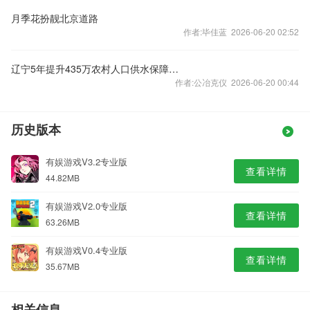
月季花扮靓北京道路
作者:毕佳蓝 2026-06-20 02:52
辽宁5年提升435万农村人口供水保障水平
作者:公冶克仪 2026-06-20 00:44
历史版本
有娱游戏V3.2专业版
查看详情
44.82MB
有娱游戏V2.0专业版
查看详情
63.26MB
有娱游戏V0.4专业版
查看详情
35.67MB