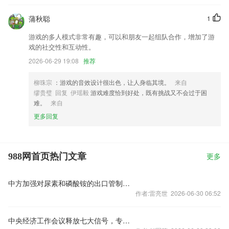
蒲秋聪
1
游戏的多人模式非常有趣，可以和朋友一起组队合作，增加了游
戏的社交性和互动性。
2026-06-29 19:08
推荐
柳珠宗
：游戏的音效设计很出色，让人身临其境。
来自
缪贵璧 回复 伊瑶毅
游戏难度恰到好处，既有挑战又不会过于困
难。
来自
更多回复
988网首页热门文章
更多
中方加强对尿素和磷酸铵的出口管制？外交部回应
作者:雷亮世 2026-06-30 06:52
中央经济工作会议释放七大信号，专家火线解读