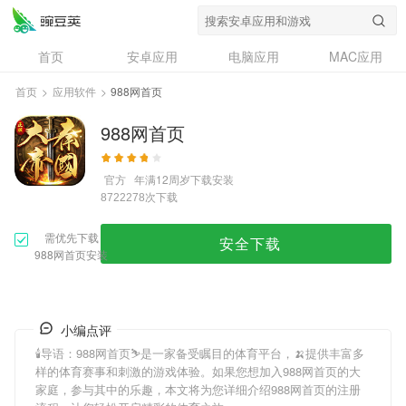
首页
安卓应用
电脑应用
MAC应用
资讯
专题
设计奖
创意应用
首页
>
应用软件
>
988网首页
问答
988网首页
官方
年满12周岁
下载安装
次下载
8722278
需优先下载
安全下载
988网首页安装
小编点评
🕯导语：
988网首页
⛷是一家备受瞩目的体育平台，🍌提供丰富多
样的体育赛事和刺激的游戏体验。如果您想加入
988网首页
的大
家庭，参与其中的乐趣，本文将为您详细介绍
988网首页
的注册