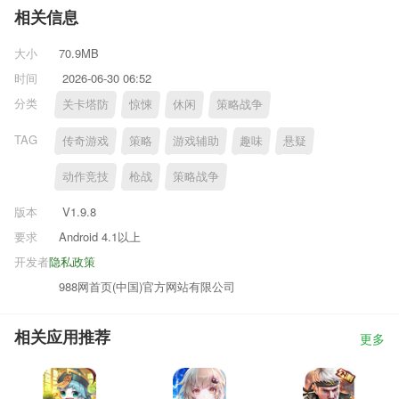
相关信息
大小
70.9MB
时间
2026-06-30 06:52
分类
关卡塔防
惊悚
休闲
策略战争
TAG
传奇游戏
策略
游戏辅助
趣味
悬疑
动作竞技
枪战
策略战争
版本
V1.9.8
要求
Android 4.1以上
开发者
隐私政策
988网首页(中国)官方网站有限公司
相关应用推荐
更多