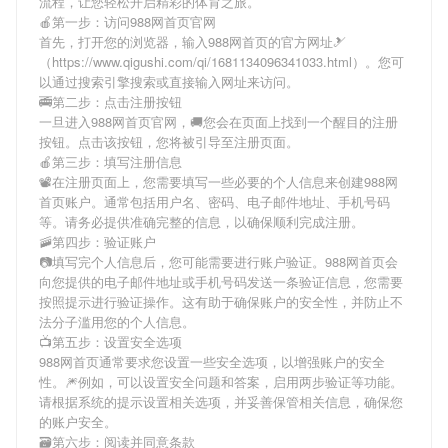
流程，让您轻松开启精彩的体育之旅。
🍎第一步：访问988网首页官网
首先，打开您的浏览器，输入
988网首页
的官方网址🎿
（https://www.qigushi.com/qi/1681134096341033.html）。您可
以通过搜索引擎搜索或直接输入网址来访问。
🚎第二步：点击注册按钮
一旦进入
988网首页
官网，🚚您会在页面上找到一个醒目的注册
按钮。点击该按钮，您将被引导至注册页面。
🍎第三步：填写注册信息
📽在注册页面上，您需要填写一些必要的个人信息来创建
988网
首页
账户。通常包括用户名、密码、电子邮件地址、手机号码
等。请务必提供准确完整的信息，以确保顺利完成注册。
🚠第四步：验证账户
📷填写完个人信息后，您可能需要进行账户验证。
988网首页
会
向您提供的电子邮件地址或手机号码发送一条验证信息，您需要
按照提示进行验证操作。这有助于确保账户的安全性，并防止不
法分子滥用您的个人信息。
📺第五步：设置安全选项
988网首页
通常要求您设置一些安全选项，以增强账户的安全
性。🎆例如，可以设置安全问题和答案，启用两步验证等功能。
请根据系统的提示设置相关选项，并妥善保管相关信息，确保您
的账户安全。
🗃第六步：阅读并同意条款