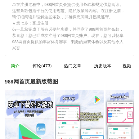
🙎在注册过程中，
988网首页
会提供使用条款和规定供您阅读。
这些条款包括平台的使用规范、隐私政策等内容。在注册之前，
请仔细阅读并理解这些条款，并确保您同意并愿意遵守。
👧第七步：完成注册
🍶一旦您完成了所有必要的步骤，并同意了
988网首页
的条款，
恭喜您！您已经成功注册了988网首页账户。现在，您可以畅享
988网首页
提供的丰富体育赛事、刺激的游戏体验以及其他令人
兴奋
简介
评论(473)
热门文章
历史版本
视频
988网首页最新版截图