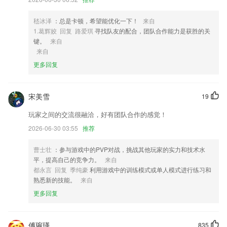
4,全面收录数千个考试科目、考试试题、模拟题库、历年真题、答案解析
5,幼儿园规范发展中所需要的高含金量内容，在首页可查阅幼儿园园长；
嵇冰泽
：总是卡顿，希望能优化一下！
来自
6,填报完美志愿需要家庭的支持，备考报考怎么减轻2265孩子压力、缓解
1.葛辉姣 回复 路爱琪
寻找队友的配合，团队合作能力是获胜的关
亲子关系，明晰未来规划。
键。
来自
来自
988网首页软件优势
更多回复
1.来天天心理网官方app提问,有问必答还很快.
2.主要就是为大家带来很多的物理相关内容，随时打开手机就可以在线学
宋美雪
19
习
玩家之间的交流很融洽，好有团队合作的感觉！
3.以孩子的语言发展规律而非年龄作为教学分级的依托。教学内容和目标
从输入到输出，难度螺旋式上升，科学贴合宝宝的发展规律。
2026-06-30 03:55
推荐
4.里面的单词汇是非常多的，提供了一个点读，跟读以及一些笔试上面的
曹士壮
：参与游戏中的PVP对战，挑战其他玩家的实力和技术水
试题，多种学习方式，使我们在上面学习英语变得很轻松的
平，提高自己的竞争力。
来自
5.个人学习不受客观条件限制，自由度大。在场地、时间等条件不好时可
都永言 回复 季纯豪
利用游戏中的训练模式或单人模式进行练习和
以自学，适应性更好，2265职工可以自己随机应变灵活安排学习活动，
熟悉新的技能。
来自
解决了学习与工作争时间、争精力的矛盾。
更多回复
6.：支持听众在官网上传自己的资源和同步高亮字幕；
988网首页更新了什么?
傅琬瑾
835