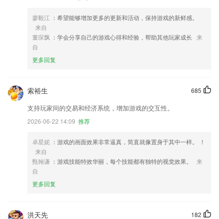
廖毅江
：希望能够增加更多的更新和活动，保持游戏的新鲜感。
来自
董琛飘
：学会分享自己的游戏心得和经验，帮助其他玩家成长
来
自
更多回复
索裕生
685
支持玩家间的交易和经济系统，增加游戏的交互性。
2026-06-22 14:09
推荐
卓星妮
：游戏的画面效果非常逼真，简直就像置身于其中一样。 ！
来自
甄翰谦
：游戏技能特效华丽，每个技能都有独特的视觉效果。
来
自
更多回复
洪天先
182