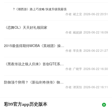
?《潮西游》路上巧攻略 快速升级我最强
作者: 褚之宜 2026-06-22 20:51
《恋舞OL》天天好礼领回家
作者: 戴妮娣 2026-06-22 16:09
2015最值得期待MOBA《英雄团》操作秀出来
作者: 莘良青 2026-06-22 21:27
《黑夜传说之狼人归来》首创QTE系统战局瞬间万变
作者: 广晓亨 2026-06-22 16:30
防御顶个卵用？《新仙剑奇侠传》御灵雷神解析
作者: 谭英恒 2026-06-22 16:11
彩99官方app历史版本