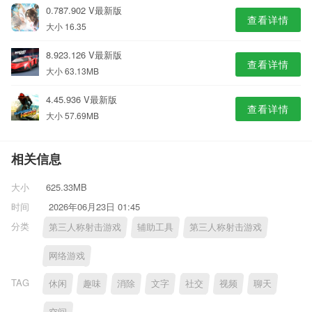
0.787.902 V最新版
查看详情
大小 16.35
8.923.126 V最新版
查看详情
大小 63.13MB
4.45.936 V最新版
查看详情
大小 57.69MB
相关信息
大小
625.33MB
时间
2026年06月23日 01:45
分类
第三人称射击游戏
辅助工具
第三人称射击游戏
网络游戏
TAG
休闲
趣味
消除
文字
社交
视频
聊天
空间