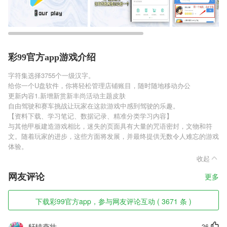
彩99官方app游戏介绍
字符集选择3755个一级汉字。
给你一个U盘软件，你将轻松管理店铺账目，随时随地移动办公
更新内容1.新增新赏新丰尚活动主题皮肤
自由驾驶和赛车挑战让玩家在这款游戏中感到驾驶的乐趣。
【资料下载、学习笔记、数据记录、精准分类学习内容】
与其他甲板建造游戏相比，迷失的页面具有大量的咒语密封，文物和符
文。随着玩家的进步，这些方面将发展，并最终提供无数令人难忘的游戏
体验。
收起
网友评论
更多
下载彩99官方app，参与网友评论互动 ( 3671 条 )
轩辕燕壮
26