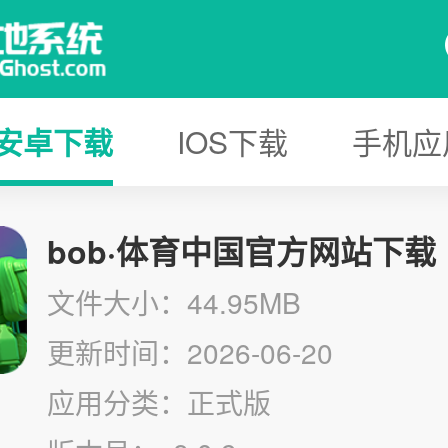
安卓下载
IOS下载
手机应
bob·体育中国官方网站下载
文件大小：44.95MB
更新时间：2026-06-20
应用分类：正式版