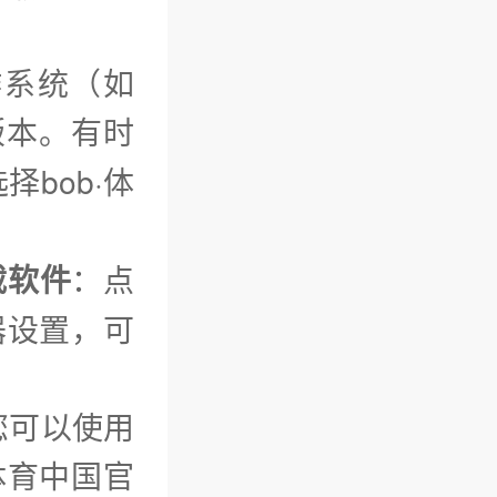
作系统（如
版本。有时
bob·体
载软件
：点
器设置，可
您可以使用
体育中国官