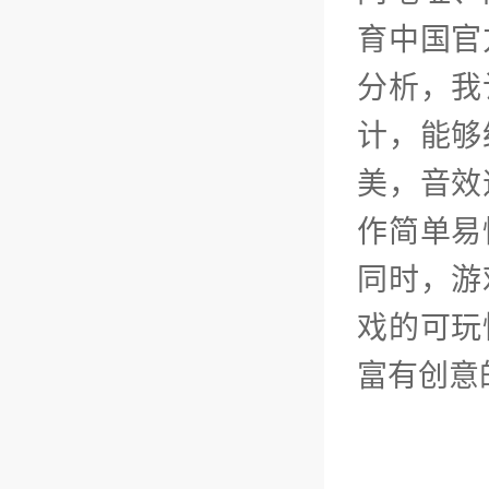
育中国官
分析，我
计，能够
美，音效
作简单易
同时，游
戏的可玩
富有创意