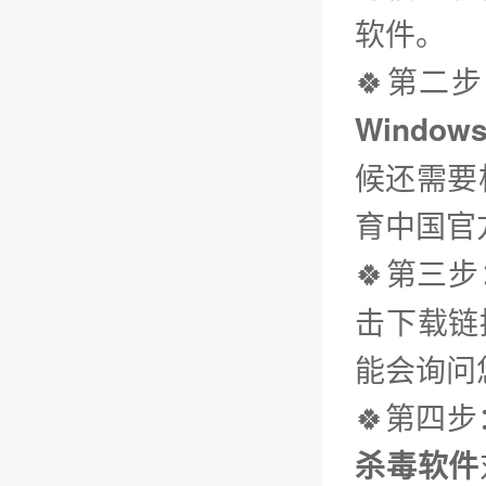
软件。
🍀第二
Window
候还需要
育中国官
🍀第三步
击下载链
能会询问
🍀第四
杀毒软件