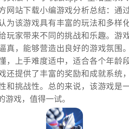
方网站下载小编游戏分析总结：通
认为该游戏具有丰富的玩法和多样
给玩家带来不同的挑战和乐趣。游
逼真，能够营造出良好的游戏氛围
懂，上手难度适中，适合各个年龄
戏还提供了丰富的奖励和成就系统
性和挑战性。总的来说，该游戏是
的游戏，值得一试。