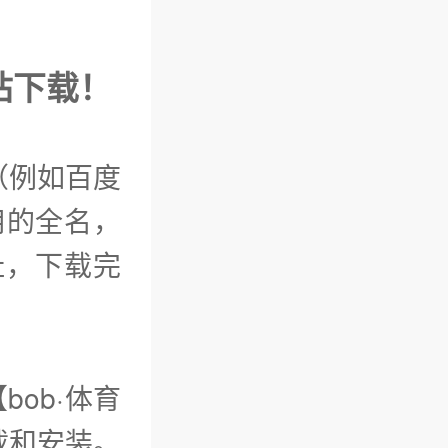
站下载！
（例如百度
用的全名，
网址，下载完
bob·体育
载和安装。