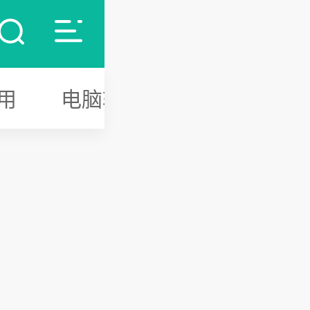
用
电脑软件
游戏攻略