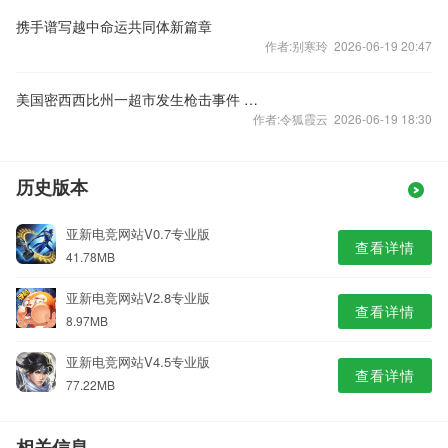
携手谱写越中命运共同体新篇章
作者:别寒玲 2026-06-19 20:47
美国密西西比州一超市发生枪击事件 致1死1伤
作者:令狐霞云 2026-06-19 18:30
历史版本
亚新电竞网站V0.7专业版
查看详情
41.78MB
亚新电竞网站V2.8专业版
查看详情
8.97MB
亚新电竞网站V4.5专业版
查看详情
77.22MB