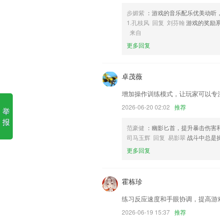
6,【平行检验】现场检验、整改复查，22
步媚紫
：游戏的音乐配乐优美动听
hahabet.org官网平台软件优势
1.孔枝风 回复 刘芬翰
游戏的奖励
来自
1.吉利与为湖南省全体党员提供一个党和
更多回复
2.专注于外教培训,聘请专业的外教老师视
3.最近热播：《小苹果》《爸爸去哪儿》《
卓茂薇
4.非常实用的数据记录，还有独特详细的
增加操作训练模式，让玩家可以专
5.按类划分专业方向清晰明确
2026-06-20 02:02
推荐
举
6.学习韩语的超级app！也是韩语翻译
报
hahabet.org官网平台更新了什
范豪健
：幽影匕首，提升暴击伤害
司马玉辉 回复 易影翠
战斗中总是
优化交互使用体验，修复其他已知问题。
更多回复
质量计算（包括SNT 238112021全部
过敏功能持续上线，随时了解身边的过敏
霍栋珍
优化统计
练习反应速度和手眼协调，提高游
找回密码优化
2026-06-19 15:37
推荐
新增游戏的「新版本」功能，并开启少量