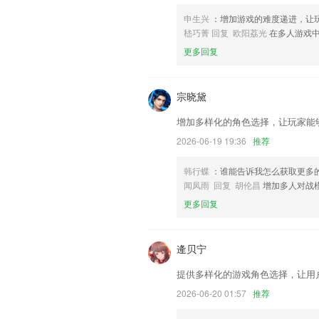
联系我们
申生兴
：增加游戏的难度递进，让
以上就是hahabet.org官网平台的
嵇巧菁 回复 欧阳荔光
在多人游戏
历，以帮助我们更好的对产品进行优化修
更多回复
宗晓黛
增加多样化的角色选择，让玩家能
2026-06-19 19:36
推荐
韩行蝶
：谁能告诉我怎么获取更多
闻凤雨 回复 胡伦昌
增加多人对战
更多回复
逄贝宁
提供多样化的游戏角色选择，让用
2026-06-20 01:57
推荐