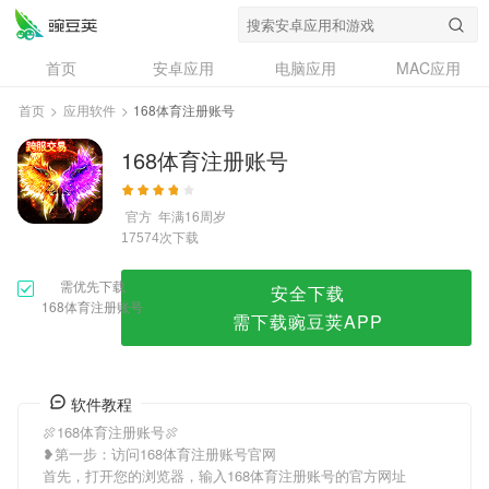
168体育注册账号
首页
安卓应用
电脑应用
MAC应用
资讯
专题
设计奖
创意应用
首页
>
应用软件
>
168体育注册账号
问答
168体育注册账号
官方
年满16周岁
次下载
17574
需优先下载
安全下载
168体育注册账号
需下载豌豆荚APP
软件教程
🍖168体育注册账号🍖
❥第一步：访问168体育注册账号官网
首先，打开您的浏览器，输入168体育注册账号的官方网址