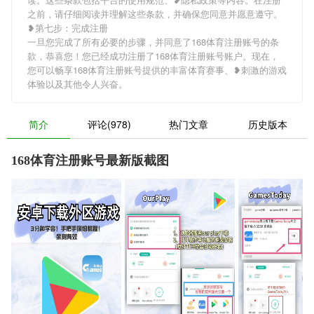
之前，请仔细阅读并理解这些条款，并确保您同意并愿意遵守。
❥第七步：完成注册
一旦您完成了所有必要的步骤，并同意了168体育注册账号的条
款，恭喜您！您已经成功注册了168体育注册账号账户。现在，
您可以畅享168体育注册账号提供的丰富体育赛事、❥刺激的游戏
体验以及其他令人兴奋。
简介
评论(978)
热门文章
历史版本
168体育注册账号最新版截图