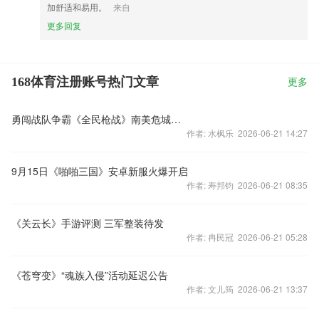
加舒适和易用。
来自
更多回复
168体育注册账号热门文章
更多
勇闯战队争霸《全民枪战》南美危城地图曝光
作者: 水枫乐 2026-06-21 14:27
9月15日《啪啪三国》安卓新服火爆开启
作者: 寿邦钧 2026-06-21 08:35
《关云长》手游评测 三军整装待发
作者: 冉民冠 2026-06-21 05:28
《苍穹变》“魂族入侵”活动延迟公告
作者: 文儿筠 2026-06-21 13:37