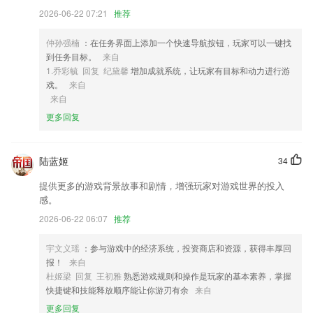
2,独家新闻视频，遍布全球的记者，为您提供第一手的新闻资讯。
2026-06-22 07:21
推荐
3,【男女频道】特色频道划分,让您身临其境,您就是2265小说中的主角!
4,查订单：全面浏览订单状态，随时查看服务开展情况，洞悉每个业务环
仲孙强楠
：在任务界面上添加一个快速导航按钮，玩家可以一键找
节，提升管理效率。
到任务目标。
来自
1.乔彩毓 回复 纪黛馨
增加成就系统，让玩家有目标和动力进行游
5,河海MOOC，则是展示河海大学的MOOC课程，MOOC(慕课)即大型开
戏。
来自
放式络课程，提供给大家进行学习，可进入查看具体课程内容。
来自
6,通过自然场景体验，增强动物保护意识，培养儿童友爱性格。
更多回复
888网投游戏软件优势
1.不同的信息进行了详细的划分，你可以根据自己的需要来进行了解，有
陆蓝姬
34
助于日常的管理。
提供更多的游戏背景故事和剧情，增强玩家对游戏世界的投入
2.·同名动画片在央视少儿频道播出，爱奇艺等网络点击量超过5亿次
感。
3.各级教师必须经总部考核合格，方可顶班。保证教学质量。
2026-06-22 06:07
推荐
4.附赠超值服务：定制学习计划、考前冲刺特训、智能学习测评、名师一
宇文义瑶
：参与游戏中的经济系统，投资商店和资源，获得丰厚回
对一督学。量身定制专属学习计划，定期测试和学习效果评估，调整学习
报！
来自
计划查缺补漏，全程智能督学，每月提分看得见。
杜姬梁 回复 王初雅
熟悉游戏规则和操作是玩家的基本素养，掌握
5.DIY必备留学干货，招生老师随时贴心答疑
快捷键和技能释放顺序能让你游刃有余
来自
6.一键发布练习或课后作业。
更多回复