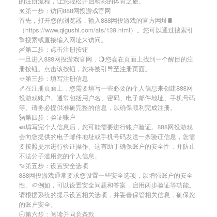
的注册流程，让您轻松开启精彩的体育之旅。
🆖第一步：访问888网投游戏官网
首先，打开您的浏览器，输入
888网投游戏
的官方网址🛢
（https://www.qigushi.com/ats/139.html）。您可以通过搜索引
擎搜索或直接输入网址来访问。
🛶第二步：点击注册按钮
一旦进入
888网投游戏
官网，🌖您会在页面上找到一个醒目的注
册按钮。点击该按钮，您将被引导至注册页面。
🥙第三步：填写注册信息
🍤在注册页面上，您需要填写一些必要的个人信息来创建
888网
投游戏
账户。通常包括用户名、密码、电子邮件地址、手机号码
等。请务必提供准确完整的信息，以确保顺利完成注册。
🗽第四步：验证账户
🍛填写完个人信息后，您可能需要进行账户验证。
888网投游戏
会向您提供的电子邮件地址或手机号码发送一条验证信息，您需
要按照提示进行验证操作。这有助于确保账户的安全性，并防止
不法分子滥用您的个人信息。
🍠第五步：设置安全选项
888网投游戏
通常要求您设置一些安全选项，以增强账户的安全
性。🥔例如，可以设置安全问题和答案，启用两步验证等功能。
请根据系统的提示设置相关选项，并妥善保管相关信息，确保您
的账户安全。
🕤第六步：阅读并同意条款