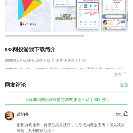
888网投游戏下载简介
888网投游戏
APP,现在下载,新用户还送新人礼包.
888网投游戏是一款颜控天堂的幻想类MMORPG手机游戏，本作有着宏
更多
大的背景世界观设定。讲述了以杀戮为灵魂的邪神重新降临于世间，并展
开了其丧心病狂的灭世计划。本作有着全新的3D画面，塑造出阿众多华
网友评论
更多
美的游戏场景。同时多模式PVE玩法，让玩家可以在游戏中体验到不同
的战斗热情，喜欢这款剑与轮回3D首充送橙武v2.6.3快来趣趣手游网下载
吧！
下载888网投游戏参与网友评论互动 ( 339 条 )
888网投游戏软件特色
谭钧曼
295
1,项目的详细信息会在网上展示，需要的时候可以通过平台进行详细的了
解。
招收游戏徒弟，传授你战斗技巧，助你成为无敌王者！加入我的
阵营，共创辉煌战绩！