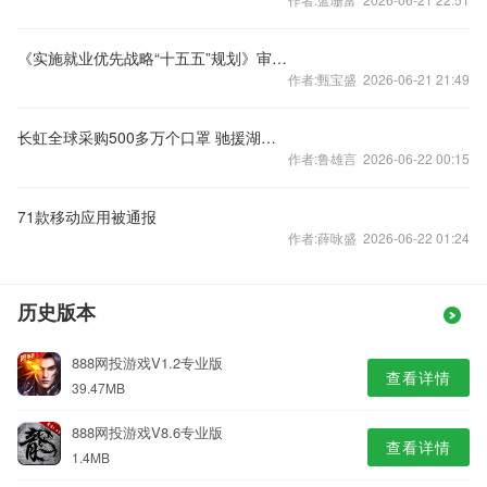
《实施就业优先战略“十五五”规划》审议通过——持续用力推动就业扩容提质
作者:甄宝盛 2026-06-21 21:49
长虹全球采购500多万个口罩 驰援湖北四川等防疫一线
作者:鲁雄言 2026-06-22 00:15
71款移动应用被通报
作者:薛咏盛 2026-06-22 01:24
历史版本
888网投游戏V1.2专业版
查看详情
39.47MB
888网投游戏V8.6专业版
查看详情
1.4MB