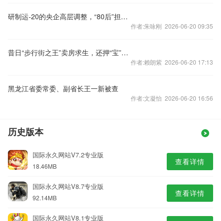
研制运-20的央企高层调整，“80后”担任总经理
作者:朱咏刚 2026-06-20 09:35
昔日“步行街之王”卖房求生，还押“宝”千元羽绒服
作者:赖朗紫 2026-06-20 17:13
黑龙江省委常委、副省长王一新被查
作者:文凝怡 2026-06-20 16:56
历史版本
国际永久网站V7.2专业版
查看详情
18.46MB
国际永久网站V8.7专业版
查看详情
92.14MB
国际永久网站V8.1专业版