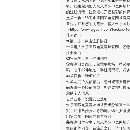
🍍导语：
永乐国际电竞网址
🕋是一家
验。如果您想加入
永乐国际电竞网址
的注册流程，让您轻松开启精彩的体
🈂第一步：访问永乐国际电竞网址官
首先，打开您的浏览器，输入
永乐国
（https://www.qigushi.com/b
址来访问。
☎️第二步：点击注册按钮
一旦进入
永乐国际电竞网址
官网，🕛
注册页面。
🚇第三步：填写注册信息
🕟在注册页面上，您需要填写一些必
码、电子邮件地址、手机号码等。请
🍛第四步：验证账户
🛬填写完个人信息后，您可能需要进
码发送一条验证信息，您需要按照提
您的个人信息。
🎸第五步：设置安全选项
永乐国际电竞网址
通常要求您设置一些
案，启用两步验证等功能。请根据系
🕑第六步：阅读并同意条款
🖨在注册过程中，
永乐国际电竞网址
私政策等内容。在注册之前，请仔细