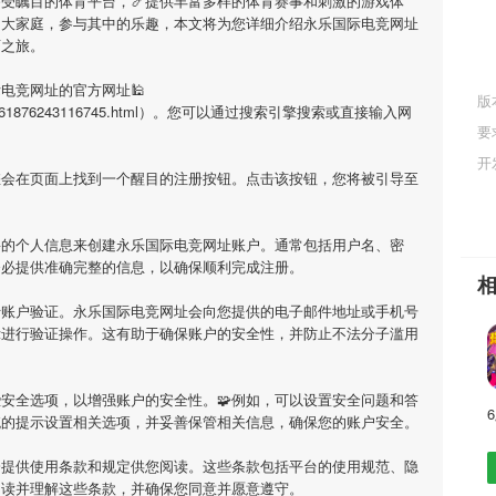
备受瞩目的体育平台，🍤提供丰富多样的体育赛事和刺激的游戏体
的大家庭，参与其中的乐趣，本文将为您详细介绍
永乐国际电竞网址
育之旅。
网
际电竞网址
的官方网址🕌
版
aobao/1661876243116745.html）。您可以通过搜索引擎搜索或直接输入网
要
开
您会在页面上找到一个醒目的注册按钮。点击该按钮，您将被引导至
要的个人信息来创建
永乐国际电竞网址
账户。通常包括用户名、密
务必提供准确完整的信息，以确保顺利完成注册。
行账户验证。
永乐国际电竞网址
会向您提供的电子邮件地址或手机号
示进行验证操作。这有助于确保账户的安全性，并防止不法分子滥用
安全选项，以增强账户的安全性。🧩例如，可以设置安全问题和答
统的提示设置相关选项，并妥善保管相关信息，确保您的账户安全。
会提供使用条款和规定供您阅读。这些条款包括平台的使用规范、隐
阅读并理解这些条款，并确保您同意并愿意遵守。