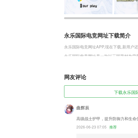
永乐国际电竞网址下载简介
永乐国际电竞网址
APP,现在下载,新用户
永乐国际电竞网址是一款以三国题材为背
集各种英雄为自己所用，游戏提供许多精
自己强大的作战魅力，在这辽阔的神话大
网友评论
永乐国际电竞网址软件特色
1,而且平台还有非常强大的出行规划功
下载永乐国际
2,为三星SPen和其他触控笔优化
3,价格公开透明，都是跟着市场价一样的
曲辉辰
4,随机测试
高级战士护甲，提升防御力和生命
5,途风旅游，从美洲旅行开始，路线行
2026-06-23 07:05
推荐
平台。携程公司战略合作伙伴，全球华人