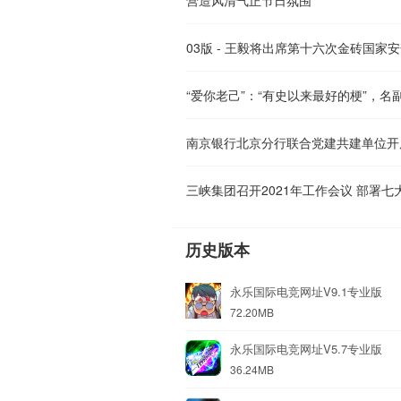
03版 - 王毅将出席第十六次金砖国家
“爱你老己”：“有史以来最好的梗”，名
三峡集团召开2021年工作会议 部署七
历史版本
永乐国际电竞网址V9.1专业版
72.20MB
永乐国际电竞网址V5.7专业版
36.24MB