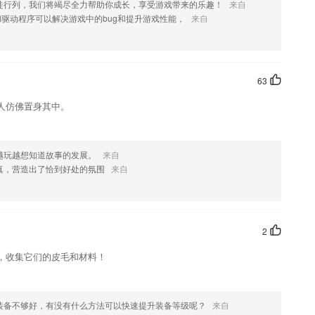
徒行列，我们将竭尽全力帮助你成长，享受游戏带来的乐趣！
来自
驱动程序可以解决游戏中的bug和提升游戏性能，
来自
您喜欢这款软件，您可以到应用商店进行打分评论，说出您的使用经
改。
63
人仿佛置身其中。
越玩越想知道故事的发展。
来自
真，营造出了恰到好处的氛围
来自
2
，收集它们的皮毛和材料！
装备不够好，有没有什么方法可以快速提升装备等级呢？
来自