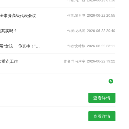
安全事务高级代表会议
作者:黎月鸣 2026-06-22 20:55
副其实吗？
作者:龙枫园 2026-06-22 20:40
南京银行北京分行联合党建共建单位开展“女孩， 你真棒！”关爱女童成长公益活动
作者:史叶静 2026-06-22 23:11
大重点工作
作者:司马琳宇 2026-06-22 19:22
查看详情
查看详情