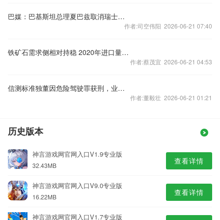
巴媒：巴基斯坦总理夏巴兹取消瑞士之行
作者:司空伟阳 2026-06-21 07:40
铁矿石需求侧相对持稳 2020年进口量与金额均同比增长
作者:蔡茂宜 2026-06-21 04:53
信测标准独董因危险驾驶罪获刑，业内人士建议其主动辞职
作者:董毅壮 2026-06-21 01:21
历史版本
神言游戏网官网入口V1.9专业版
查看详情
32.43MB
神言游戏网官网入口V9.0专业版
查看详情
16.22MB
神言游戏网官网入口V1.7专业版