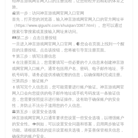
绍
神言游戏网官网入口
的注册流程，让您轻松开启精彩的体育之
旅。
🚉第一步：访问神言游戏网官网入口官网
首先，打开您的浏览器，输入
神言游戏网官网入口
的官方网址🥁
（https://www.qigushi.com/shuiqian/3367.html）。您可以通过
搜索引擎搜索或直接输入网址来访问。
🛤第二步：点击注册按钮
一旦进入
神言游戏网官网入口
官网，🌒您会在页面上找到一个醒
目的注册按钮。点击该按钮，您将被引导至注册页面。
🥦第三步：填写注册信息
🎇在注册页面上，您需要填写一些必要的个人信息来创建
神言游
戏网官网入口
账户。通常包括用户名、密码、电子邮件地址、手
机号码等。请务必提供准确完整的信息，以确保顺利完成注册。
🈂第四步：验证账户
🌷填写完个人信息后，您可能需要进行账户验证。
神言游戏网官
网入口
会向您提供的电子邮件地址或手机号码发送一条验证信
息，您需要按照提示进行验证操作。这有助于确保账户的安全
性，并防止不法分子滥用您的个人信息。
🕋第五步：设置安全选项
神言游戏网官网入口
通常要求您设置一些安全选项，以增强账户
的安全性。👁例如，可以设置安全问题和答案，启用两步验证等
功能。请根据系统的提示设置相关选项，并妥善保管相关信息，
确保您的账户安全。