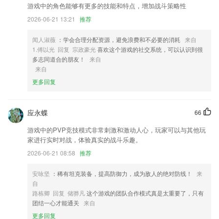
游戏中的角色能够有更多的技能和特点，增加战斗策略性
2,所有提供的资讯内容都是会不定时更新，让用户轻松去阅读；
2026-06-21 13:21
推荐
3,邀请好友：送现金+VIP，真正免费看正版小说的阅读神器！
4,记工数据同步给管理员，及时了解项目工人出勤情况；
闻人淑薇
：学会合理分配资源，避免浪费和不必要的消耗
来自
1.傅以光 回复 宗政豪光
喜欢这个游戏的社交系统，可以认识到很
5,全部免费，打开就能用！
多志同道合的朋友！
来自
6,自由才是这个年代最珍贵的东西!抛开条条框框,发挥你的无限创意,操作
来自
流畅,助你实现你的艺术构想!
更多回复
神言游戏网官网入口软件优势
1.·提供的题库资源还会实时同步更新，让你自由学习
应永蝶
66
2.：收罗古今中外有价值作文素材，名人名言、古诗经典、名家范文、高
游戏中的PVP竞技模式非常刺激和激动人心，玩家可以与其他玩
分作文应有尽有。名师整理使用攻略，不败套路。让你在字里行间信手拈
家进行实时对战，体验真实的战斗乐趣。
来，从此征服作文星辰大海。
2026-06-21 08:58
推荐
3.双向滋养孩子阅读兴趣，让孩子愿意读、喜欢读
安咏坚
：稀有坦克装备，提高防御力，成为敌人的绝对防线！
来
4.很多的基础知识都是以视频展示的，大家理解起来也会更容易。
自
5.：报名时间、报考条件、考情变动、考试时间、成绩查询、证书领取等
路栋卿 回复 储骅凡
这个游戏的团队合作模式真是太重要了，只有
与考试相关的最新动态及时推送，不再错过重要信息；学习辅导、备考攻
团结一心才能通关
来自
略、考试心得全面供应，拓宽你的知识面。
更多回复