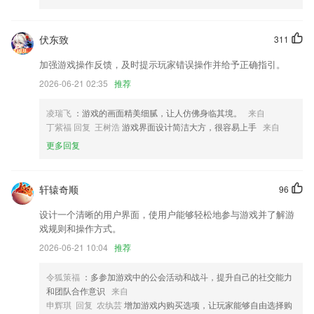
6.· 拥有围棋练习题目，从入门篇，初级篇，中级篇，高级篇每个阶段进
行系统化练习
伏东致
311
神言游戏网官网入口更新了什么?
加强游戏操作反馈，及时提示玩家错误操作并给予正确指引。
上线了一批酷炫「视频模板」，一键创作「卡点视频
2026-06-21 02:35
推荐
企业库整合客户主数据，自动构建以企业为中心的360°营销画像
用户可以下单找维修
凌瑞飞
：游戏的画面精美细腻，让人仿佛身临其境。
来自
丁紫福 回复 王树浩
游戏界面设计简洁大方，很容易上手
来自
增加部分akm传感器
更多回复
bug修复~
快来更新吧~~~
轩辕奇顺
96
联系我们
以上就是神言游戏网官网入口的介绍，如果您喜欢这款软件，您可以到应
设计一个清晰的用户界面，使用户能够轻松地参与游戏并了解游
用商店进行打分评论，说出您的使用经历，以帮助我们更好的对产品进行
戏规则和操作方式。
优化修改。
2026-06-21 10:04
推荐
令狐策福
：多参加游戏中的公会活动和战斗，提升自己的社交能力
和团队合作意识
来自
申辉琪 回复 农纨芸
增加游戏内购买选项，让玩家能够自由选择购