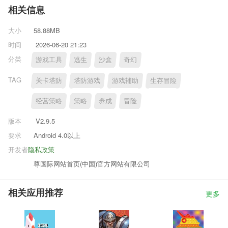
相关信息
大小
58.88MB
时间
2026-06-20 21:23
分类
游戏工具
逃生
沙盒
奇幻
TAG
关卡塔防
塔防游戏
游戏辅助
生存冒险
经营策略
策略
养成
冒险
版本
V2.9.5
要求
Android 4.0以上
开发者
隐私政策
尊国际网站首页(中国)官方网站有限公司
相关应用推荐
更多