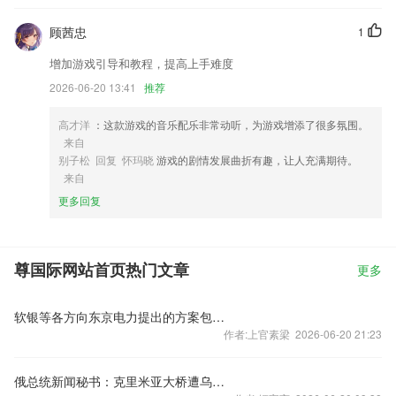
顾茜忠
1
增加游戏引导和教程，提高上手难度
2026-06-20 13:41
推荐
高才洋
：这款游戏的音乐配乐非常动听，为游戏增添了很多氛围。
来自
别子松 回复 怀玛晓
游戏的剧情发展曲折有趣，让人充满期待。
来自
更多回复
尊国际网站首页热门文章
更多
软银等各方向东京电力提出的方案包含超 1 万亿日元的投资计划。
作者:上官素梁 2026-06-20 21:23
俄总统新闻秘书：克里米亚大桥遭乌方袭击但未被破坏