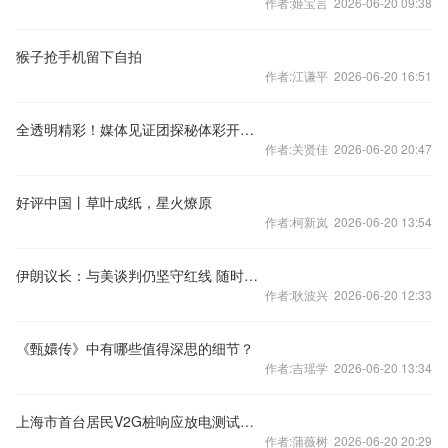
作者:姬宝言 2026-06-20 09:38
猴子抢手机留下自拍
作者:江谦平 2026-06-20 16:51
全透明精彩！媒体见证团探秘体彩开奖全流程
作者:关贤佳 2026-06-20 20:47
好评中国丨草叶成纸，星火燎原
作者:柯新岚 2026-06-20 13:54
伊朗议长：与美谈判仍坚守红线 随时准备反击敌人
作者:耿波兴 2026-06-20 12:33
《甄嬛传》中有哪些值得深思的细节？
作者:吉瑶学 2026-06-20 13:34
上海市首台居民V2G桩响应放电测试成功
作者:蒲薇树 2026-06-20 20:29