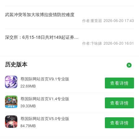
武装冲突等加大埃博拉疫情防控难度
作者:董萱眉 2026-06-20 17:43
深交所：6月15-18日共对149起证券异常交易行为采取自律监管措施
作者:卞咏娣 2026-06-20 16:01
历史版本
尊国际网站首页V9.1专业版
查看详情
22.69MB
尊国际网站首页V1.4专业版
查看详情
39.33MB
尊国际网站首页V5.0专业版
查看详情
84.79MB