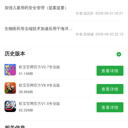
加强儿童用药安全管理（提案提要）
作者:温启舒 2026-06-21 02:01
生物医药等尖端技术加速应用于海洋；日本大型药企扩大对华投资
作者:莫斌健 2026-06-20 22:12
历史版本
欧宝官网官方V2.7专业版
查看详情
61.14MB
欧宝官网官方V8.9专业版
查看详情
36.96MB
欧宝官网官方V1.5专业版
查看详情
62.32MB