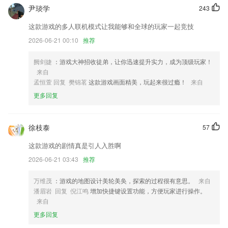
新增共享加密，任何人只可以浏览共享加密的文件，不能修改复制截录
尹琰学
243
屏，保护文件知识产权
这款游戏的多人联机模式让我能够和全球的玩家一起竞技
新增邀请评价；
2026-06-21 00:10
推荐
优化线上体验
联系我们
阙剑婕
：游戏大神招收徒弟，让你迅速提升实力，成为顶级玩家！
以上就是欧宝官网官方的介绍，如果您喜欢这款软件，您可以到应用商店
来自
进行打分评论，说出您的使用经历，以帮助我们更好的对产品进行优化修
孟恒萱 回复 樊锦茗
这款游戏画面精美，玩起来很过瘾！
来自
改。
更多回复
徐枝泰
57
这款游戏的剧情真是引人入胜啊
2026-06-21 03:43
推荐
万维茂
：游戏的地图设计美轮美奂，探索的过程很有意思。
来自
潘眉岩 回复 倪江鸣
增加快捷键设置功能，方便玩家进行操作。
来自
更多回复