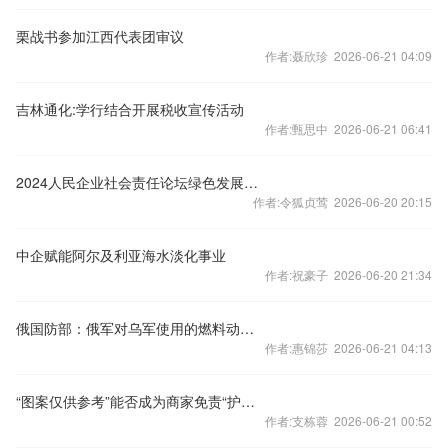
栗战书参加江西代表团审议
作者:聂欣珍 2026-06-21 04:09
吉林通化:学行结合开展税收宣传活动
作者:甄思中 2026-06-21 06:41
2024人民企业社会责任论坛绿色发展案例公布
作者:令狐贞莺 2026-06-20 20:15
中企赋能阿尔及利亚海水淡化事业
作者:祝豪子 2026-06-20 21:34
俄国防部：俄军对乌军使用的燃料动力设施发起报复性打击
作者:惠锦莎 2026-06-21 04:13
“图案仅供参考”能否成为商家免责“护身符”
作者:支栋蓉 2026-06-21 00:52