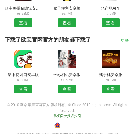
画中画拼贴编辑安卓版
盒子便利安卓版
水产网APP
68.63MB
39.1MB
77.0MB
查看
查看
查看
下载了欧宝官网官方的朋友都下载了
更多
泗阳花园口安卓版
坐标相机安卓版
戒手机安卓版
68.61MB
19.77MB
78.3MB
查看
查看
查看
© 2010 至今 欧宝官网官方 版权所有。© Since 2010 qigushi.com. All rights
reserved.
版权保护投诉指引
・