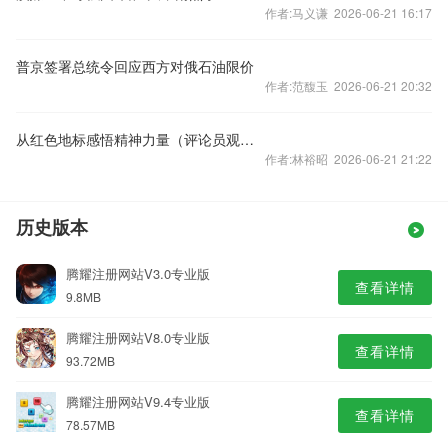
作者:马义谦 2026-06-21 16:17
普京签署总统令回应西方对俄石油限价
作者:范馥玉 2026-06-21 20:32
从红色地标感悟精神力量（评论员观察）
作者:林裕昭 2026-06-21 21:22
历史版本
腾耀注册网站V3.0专业版
查看详情
9.8MB
腾耀注册网站V8.0专业版
查看详情
93.72MB
腾耀注册网站V9.4专业版
查看详情
78.57MB