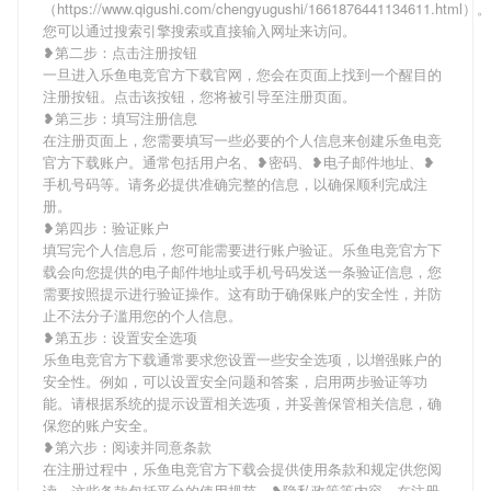
（https://www.qigushi.com/chengyugushi/1661876441134611.html）。
您可以通过搜索引擎搜索或直接输入网址来访问。
❥第二步：点击注册按钮
一旦进入乐鱼电竞官方下载官网，您会在页面上找到一个醒目的
注册按钮。点击该按钮，您将被引导至注册页面。
❥第三步：填写注册信息
在注册页面上，您需要填写一些必要的个人信息来创建乐鱼电竞
官方下载账户。通常包括用户名、❥密码、❥电子邮件地址、❥
手机号码等。请务必提供准确完整的信息，以确保顺利完成注
册。
❥第四步：验证账户
填写完个人信息后，您可能需要进行账户验证。乐鱼电竞官方下
载会向您提供的电子邮件地址或手机号码发送一条验证信息，您
需要按照提示进行验证操作。这有助于确保账户的安全性，并防
止不法分子滥用您的个人信息。
❥第五步：设置安全选项
乐鱼电竞官方下载通常要求您设置一些安全选项，以增强账户的
安全性。例如，可以设置安全问题和答案，启用两步验证等功
能。请根据系统的提示设置相关选项，并妥善保管相关信息，确
保您的账户安全。
❥第六步：阅读并同意条款
在注册过程中，乐鱼电竞官方下载会提供使用条款和规定供您阅
读。这些条款包括平台的使用规范、❥隐私政策等内容。在注册