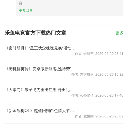
自
更多回复
乐鱼电竞官方下载热门文章
更多
《秦时明月》“圣王伏念魂魄兑换“活动公告
作者: 金鸿罡 2026-06-20 23:41
《街机群英传》安卓版新服“以逸待劳”火爆开启
作者: 东方琪树 2026-06-20 15:32
《大掌门》浪子飞刀重出江湖 丹田礼包超值金鼎
作者: 公孙梁倩 2026-06-20 17:40
《新金瓶梅OL》超值回赠白色情人节的礼物
作者: 党悦朗 2026-06-20 23:02