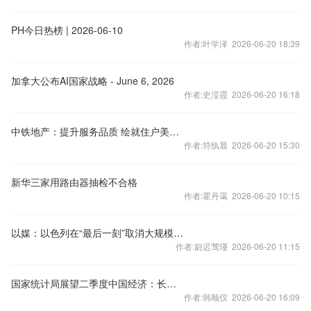
PH今日热榜 | 2026-06-10
作者:叶学泽 2026-06-20 18:39
加拿大公布AI国家战略 - June 6, 2026
作者:史滢霞 2026-06-20 16:18
中铁地产：提升服务品质 绘就住户美好生活
作者:符纨晨 2026-06-20 15:30
新华三家用路由器抽检不合格
作者:霍丹霭 2026-06-20 10:15
以媒：以色列在“最后一刻”取消大规模空袭伊朗计划
作者:尉迟莺瑾 2026-06-20 11:15
国家统计局展望二季度中国经济：长期向好基本面没有变
作者:韩顺仪 2026-06-20 16:09