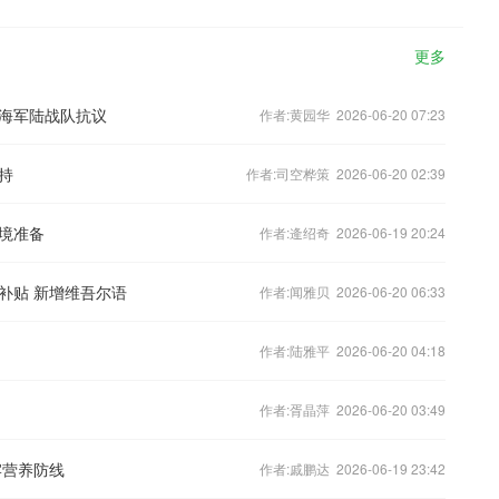
更多
美海军陆战队抗议
作者:黄园华 2026-06-20 07:23
持
作者:司空桦策 2026-06-20 02:39
境准备
作者:逄绍奇 2026-06-19 20:24
补贴 新增维吾尔语
作者:闻雅贝 2026-06-20 06:33
作者:陆雅平 2026-06-20 04:18
作者:胥晶萍 2026-06-20 03:49
牢营养防线
作者:戚鹏达 2026-06-19 23:42