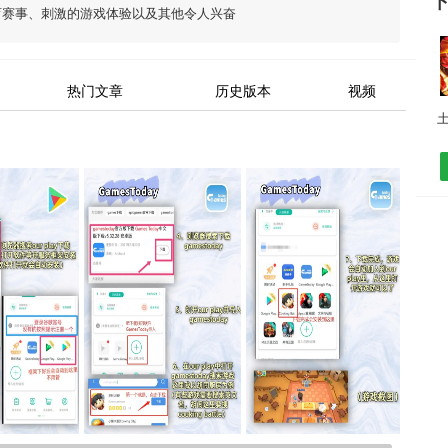
下
育赛事、刺激的游戏体验以及其他令人兴奋
热门文章
历史版本
视频