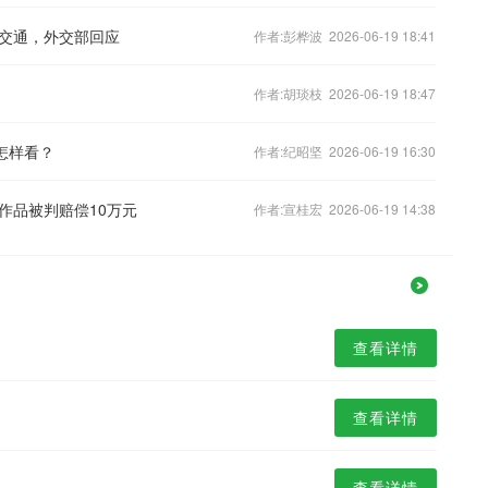
交通，外交部回应
作者:彭桦波 2026-06-19 18:41
作者:胡琰枝 2026-06-19 18:47
怎样看？
作者:纪昭坚 2026-06-19 16:30
作品被判赔偿10万元
作者:宣桂宏 2026-06-19 14:38
查看详情
查看详情
查看详情