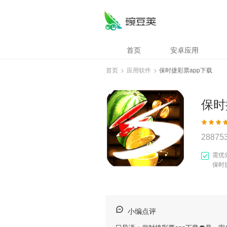
首页
安卓应用
首页
>
应用软件
>
保时捷彩票app下载
保时
28875
需优
保时
小编点评