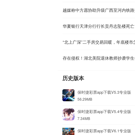
越媒称中方愿协助升级广西至河内铁路
华夏银行天津分行行长贡丹志坠楼死亡
“北上广深”二手房交易回暖，年底楼市
存在侵权！湖北美院退休教师抄袭学生
历史版本
保时捷彩票app下载V5.3专业版
56.29MB
保时捷彩票app下载V5.4专业版
7.34MB
保时捷彩票app下载V6.1专业版