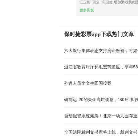
汪玉彬 回复 高国健
增加游戏奖励
更多回复
保时捷彩票app下载热门文章
六大银行集体表态支持房企融资，将如
浙江省教育厅厅长毛宏芳逝世，享年5
外逃人员李文生回国投案
研制运-20的央企高层调整，“80后”担
自动报警系统瘫痪！北京一幼儿园存重
全国法院裁判文书库将上线，裁判文书