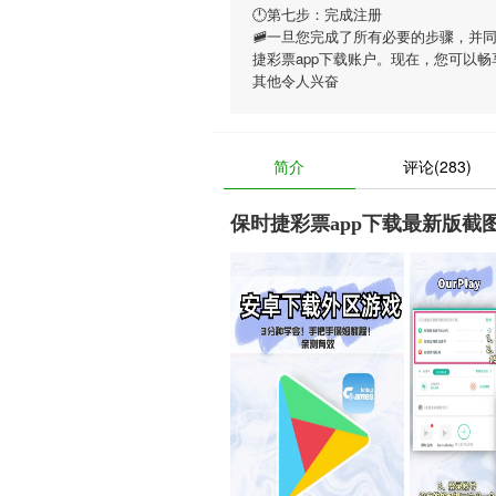
🕛第七步：完成注册
🚞一旦您完成了所有必要的步骤，并
捷彩票app下载账户。现在，您可以畅
其他令人兴奋
简介
评论(283)
保时捷彩票app下载最新版截