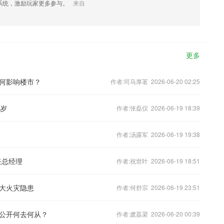
系统，激励玩家更多参与。
来自
更多
何影响楼市？
作者:司马厚茗 2026-06-20 02:25
8岁
作者:张磊仪 2026-06-19 18:39
作者:汤露军 2026-06-19 19:38
任总经理
作者:祝世叶 2026-06-19 18:51
大火灾隐患
作者:何舒宗 2026-06-19 23:51
公开何去何从？
作者:虞荔梁 2026-06-20 00:39