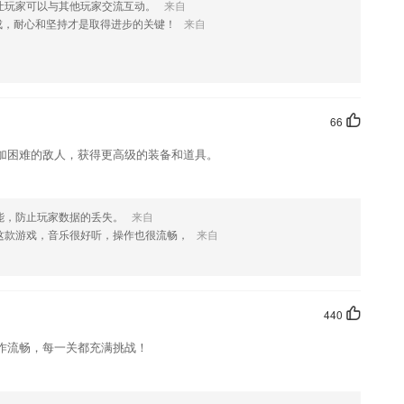
让玩家可以与其他玩家交流互动。
来自
色是最简单有趣的配色练习方式。
成，耐心和坚持才是取得进步的关键！
来自
题思路且录制了视频解析
，劳务所得日清日结。
沉浸式体验自律人生!
66
加困难的敌人，获得更高级的装备和道具。
导，学的多记得牢。
更新同步，为用户的日常学习提供了很多的便利，帮助用户保存相应的观
能，防止玩家数据的丢失。
来自
这款游戏，音乐很好听，操作也很流畅，
来自
?
”模块实现涉税事项办理发票代开发票验旧发票申领一键零申报办税进度
440
作流畅，每一关都充满挑战！
与的阅读计划进度