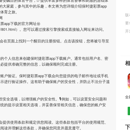
家备受瞩目的体育平台，🍗提供丰富多样的体育赛事和刺激的游戏体
的大家庭，参与其中的乐趣，本文将为您详细介绍
保时捷彩票app
的体育之旅。
版
网
要
票app下载
的官方网址㊙
gudaigushi/801.html）。您可以通过搜索引擎搜索或直接输入网址来访问。
开
您会在页面上找到一个醒目的注册按钮。点击该按钮，您将被引导至
要的个人信息来创建
保时捷彩票app下载
账户。通常包括用户名、密
务必提供准确完整的信息，以确保顺利完成注册。
行账户验证。
保时捷彩票app下载
会向您提供的电子邮件地址或手机
提示进行验证操作。这有助于确保账户的安全性，并防止不法分子滥
些安全选项，以增强账户的安全性。🎙例如，可以设置安全问题和
系统的提示设置相关选项，并妥善保管相关信息，确保您的账户安
会提供使用条款和规定供您阅读。这些条款包括平台的使用规范、
下
细阅读并理解这些条款，并确保您同意并愿意遵守。