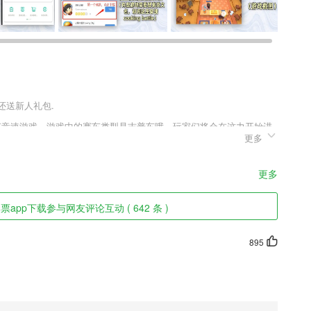
户还送新人礼包.
赛车竞速游戏，游戏中的赛车类型是吉普车哦，玩家们将会在这力开始进
更多
会有很多的关卡等待你的挑战，每次的冒险都会给你带来速度和激情的
更多
的通用名、商品名、药品规格、厂家等信息
app下载参与网友评论互动 ( 642 条 )
种大小事为你提供解决方案！
储能、新能源汽车、风能等多栏目分类聚焦；聚合筛选行业资讯，关注行
895
行业政策发布并解析；
高订单管理的能力。
尔滨事大家谈，汇聚民智，共筑幸福；