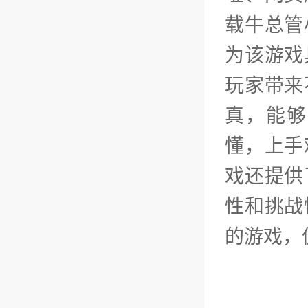
载牛总管
为该游戏
玩家带来
真，能够
懂，上手
戏还提供
性和挑战
的游戏，