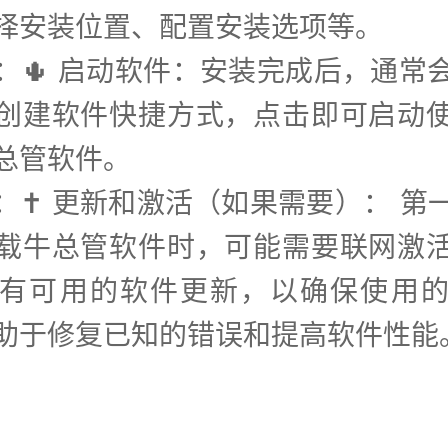
择安装位置、配置安装选项等。
步：🌵 启动软件：安装完成后，通常
创建软件快捷方式，点击即可启动
总管软件。
步：✝️ 更新和激活（如果需要）： 第
载牛总管软件时，可能需要联网激
有可用的软件更新，以确保使用
助于修复已知的错误和提高软件性能