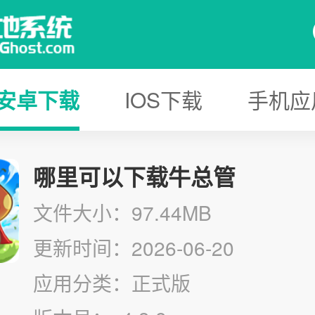
安卓下载
IOS下载
手机应
哪里可以下载牛总管
文件大小：97.44MB
更新时间：2026-06-20
应用分类：正式版