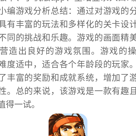
小编游戏分析总结：通过对游戏的
具有丰富的玩法和多样化的关卡设
不同的挑战和乐趣。游戏的画面精
营造出良好的游戏氛围。游戏的
难度适中，适合各个年龄段的玩家
了丰富的奖励和成就系统，增加了
性。总的来说，该游戏是一款有趣
值得一试。