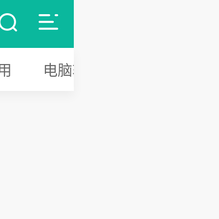
用
电脑软件
游戏攻略