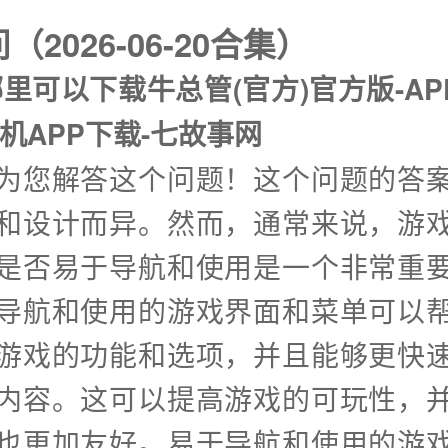
2026-06-20合集）
哪里可以下载牛总管(官方)官方版-AP
机APP下载-七故事网
兴为您解答这个问题！这个问题的答
和设计而异。然而，通常来说，游
是否易于导航和使用是一个非常重
导航和使用的游戏界面和菜单可以
游戏的功能和选项，并且能够更快
内容。这可以提高游戏的可玩性，
也更加友好。易于导航和使用的游