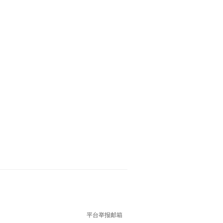
平台举报邮箱