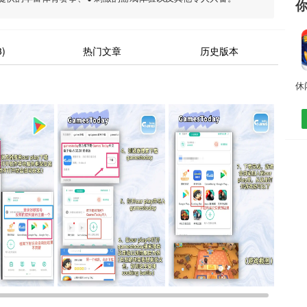
)
热门文章
历史版本