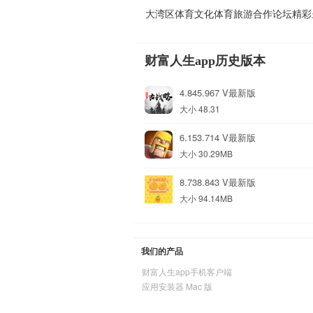
大湾区体育文化体育旅游合作论坛精彩
财富人生app历史版本
4.845.967 V最新版
大小 48.31
6.153.714 V最新版
大小 30.29MB
8.738.843 V最新版
大小 94.14MB
我们的产品
财富人生app手机客户端
应用安装器 Mac 版