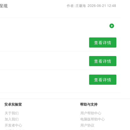
呈现
作者: 庄馨海 2026-06-21 12:48
查看详情
查看详情
查看详情
安卓实验室
帮助与支持
关于我们
用户帮助中心
加入我们
电脑版帮助中心
开发者中心
用户协议