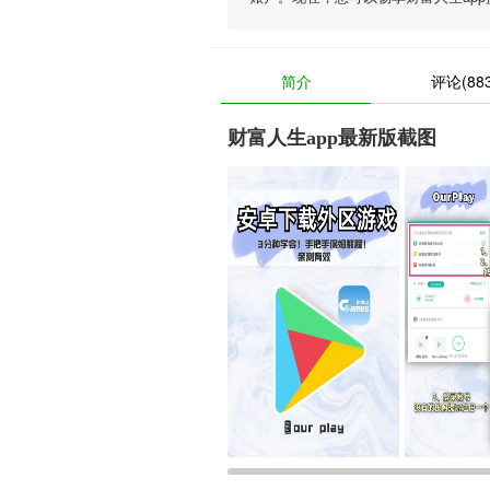
简介
评论(883
财富人生app最新版截图