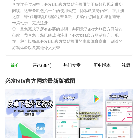
🍷在注册过程中，
必发bifa官方网站
会提供使用条款和规定供您
阅读。这些条款包括平台的使用规范、隐私政策等内容。在注册
之前，请仔细阅读并理解这些条款，并确保您同意并愿意遵守。
🗝第七步：完成注册
🕕一旦您完成了所有必要的步骤，并同意了
必发bifa官方网站
的
条款，恭喜您！您已经成功注册了必发bifa官方网站账户。现
在，您可以畅享
必发bifa官方网站
提供的丰富体育赛事、刺激的
游戏体验以及其他令人兴奋
简介
评论(884)
热门文章
历史版本
视频
必发bifa官方网站最新版截图