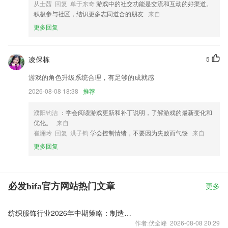
从士茜 回复 单于东奇
游戏中的社交功能是交流和互动的好渠道。
积极参与社区，结识更多志同道合的朋友
来自
更多回复
凌保栋
5
游戏的角色升级系统合理，有足够的成就感
2026-08-08 18:38
推荐
濮阳钧洁
：学会阅读游戏更新和补丁说明，了解游戏的最新变化和
优化。
来自
崔澜玲 回复 洪子钧
学会控制情绪，不要因为失败而气馁
来自
更多回复
必发bifa官方网站热门文章
更多
纺织服饰行业2026年中期策略：制造端关注龙头盈利及估值修复 品牌端精选经营韧性
作者:伏全峰 2026-08-08 20:29