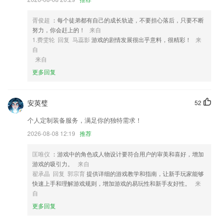
4,课程表：上课安排，随时掌握；
胥俊超
：每个徒弟都有自己的成长轨迹，不要担心落后，只要不断
5,想象力线上主课程、想象力课后学练测的后台报告，让226用户随时掌
努力，你会赶上的！
来自
握学习情况
1.费雯轮 回复 马蕊影
游戏的剧情发展很出乎意料，很精彩！
来
6,你可以随时开启病毒查杀，系统自动扫描清除病毒数据
自
来自
必发bifa官方网站软件优势
更多回复
1.致力于服务所有终身学习者。集100位各领域的专家学者和知识高手，
2.：对应视频讲解与知识点练习题，作答后可回看答案
安英璧
52
3.让学生可以学习相关的手抄报制作内容，慢慢提升2265学生制作手抄报
个人定制装备服务，满足你的独特需求！
的能力。
2026-08-08 12:19
推荐
4.种类繁多的画作供你选择，加入我们，鹿酱陪你开启你的治愈之旅~
5.为老师提供有针对性、个性化题目资源，提高教学效率。
匡唯仪
：游戏中的角色或人物设计要符合用户的审美和喜好，增加
游戏的吸引力。
来自
6.◆会员数据更直接，包括会员基本信息、购物信息以及标签，消费者画
翟承晶 回复 郭宗育
提供详细的游戏教学和指南，让新手玩家能够
像清晰，不怕遗忘；
快速上手和理解游戏规则，增加游戏的易玩性和新手友好性。
来
必发bifa官方网站更新了什么?
自
更多回复
常规优化更新