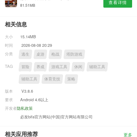
查看详情
81.51MB
相关信息
大小
15.14MB
时间
2026-08-08 20:29
分类
逃生
桌游
枪战
塔防游戏
TAG
冒险
养成
游戏工具
休闲
辅助工具
辅助工具
体育竞技
策略
版本
V3.8.6
要求
Android 4.6以上
开发者
隐私政策
必发bifa官方网站(中国)官方网站有限公司
相关应用推荐
更多