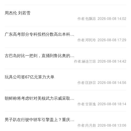
周杰伦 刘若雪
作者:包飘琼 2026-08-08 14:02
广东高考部分专科投档分数高出本科线超100分，为何这些专科志愿如此火爆？哪些专科会比本科更受欢迎？
作者:邓民玲 2026-08-08 17:29
古巴岛好比一把剑，直捅到鲁比奥的心里面
作者:赫连兰琼 2026-08-08 14:42
玩具公司签67亿元算力大单
作者:匡静宗 2026-08-08 14:56
朝鲜称将考虑针对美核武力示威采取应对措施
作者:甘新逸 2026-08-08 18:14
男子趴在行驶中轿车引擎盖上？重庆警方通报
作者:尚月彪 2026-08-08 13:06