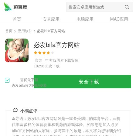
首页
安卓应用
电脑应用
MAC应用
资讯
专题
设计奖
创意应用
首页
>
应用软件
>
必发bifa官方网站
问答
必发bifa官方网站
官方
年满12周岁
下载安装
次下载
1825830
需优先下载
安全下载
必发bifa官方网站安装
小编点评
⛪️导语：
必发bifa官方网站
🎯是一家备受瞩目的体育平台，🧱提
供丰富多样的体育赛事和刺激的游戏体验。如果您想加入
必发
bifa官方网站
的大家庭，参与其中的乐趣，本文将为您详细介绍