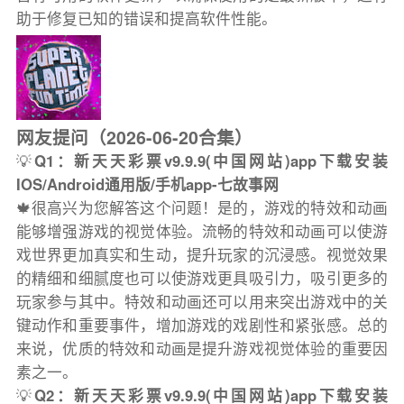
助于修复已知的错误和提高软件性能。
网友提问（2026-06-20合集）
💡
Q1：新天天彩票v9.9.9(中国网站)app下载安装
IOS/Android通用版/手机app-七故事网
🍁很高兴为您解答这个问题！是的，游戏的特效和动画
能够增强游戏的视觉体验。流畅的特效和动画可以使游
戏世界更加真实和生动，提升玩家的沉浸感。视觉效果
的精细和细腻度也可以使游戏更具吸引力，吸引更多的
玩家参与其中。特效和动画还可以用来突出游戏中的关
键动作和重要事件，增加游戏的戏剧性和紧张感。总的
来说，优质的特效和动画是提升游戏视觉体验的重要因
素之一。
💡
Q2：新天天彩票v9.9.9(中国网站)app下载安装