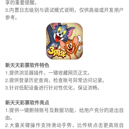
享的重要提醒。
3.内置日志级别与调试模式说明，仅供高级或开发用户
参考。
新天天彩票软件特色
1.提供浏览器插件，一键收藏网页正文。
2.提供登录历史查询，检查账号异常访问记录。
3.针对低配设备进行针对性优化，保证流畅。
新天天彩票软件亮点
1.提供一键删除账号及数据功能，给用户充分的退出自
由。
2.大量关键操作支持滑动手势，比传统点击更高效自