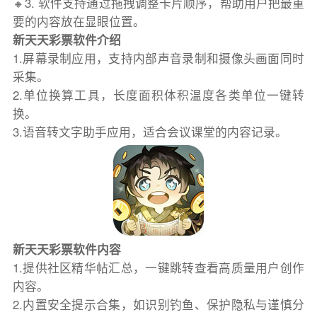
🔸3. 软件支持通过拖拽调整卡片顺序，帮助用户把最重
要的内容放在显眼位置。
新天天彩票软件介绍
1.屏幕录制应用，支持内部声音录制和摄像头画面同时
采集。
2.单位换算工具，长度面积体积温度各类单位一键转
换。
3.语音转文字助手应用，适合会议课堂的内容记录。
新天天彩票软件内容
1.提供社区精华帖汇总，一键跳转查看高质量用户创作
内容。
2.内置安全提示合集，如识别钓鱼、保护隐私与谨慎分