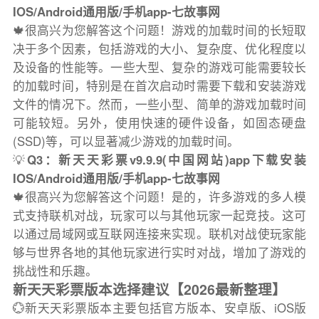
IOS/Android通用版/手机app-七故事网
🍁很高兴为您解答这个问题！游戏的加载时间的长短取
决于多个因素，包括游戏的大小、复杂度、优化程度以
及设备的性能等。一些大型、复杂的游戏可能需要较长
的加载时间，特别是在首次启动时需要下载和安装游戏
文件的情况下。然而，一些小型、简单的游戏加载时间
可能较短。另外，使用快速的硬件设备，如固态硬盘
(SSD)等，可以显著减少游戏的加载时间。
💡
Q3：新天天彩票v9.9.9(中国网站)app下载安装
IOS/Android通用版/手机app-七故事网
🍁很高兴为您解答这个问题！是的，许多游戏的多人模
式支持联机对战，玩家可以与其他玩家一起竞技。这可
以通过局域网或互联网连接来实现。联机对战使玩家能
够与世界各地的其他玩家进行实时对战，增加了游戏的
挑战性和乐趣。
新天天彩票版本选择建议【2026最新整理】
💮新天天彩票版本主要包括官方版本、安卓版、iOS版