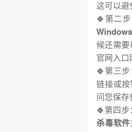
这可以避
🍀第二
Window
候还需要
官网入口
🍀第三步
链接或按
问您保存
🍀第四
杀毒软件