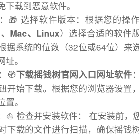
免下载到恶意软件。
步：🎁 选择软件版本：根据您的操
s、Mac、Linux
）选择合适的软件
根据系统的位数（32位或64位）来
网址。
：🧭
下载摇钱树官网入口网址软件
钮开始下载。根据您的浏览器设置
位置。
步：⛵️ 检查并安装软件： 在安装前，
对下载的文件进行扫描，确保摇钱