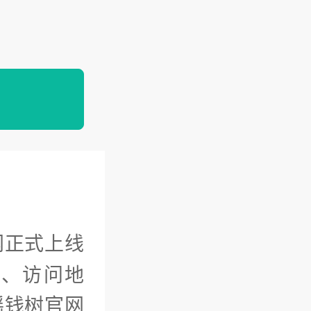
网正式上线
口、访问地
摇钱树官网