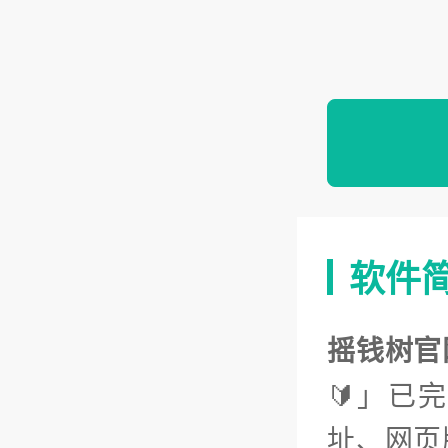
软件
摇钱树官
🔰」已
址、网页