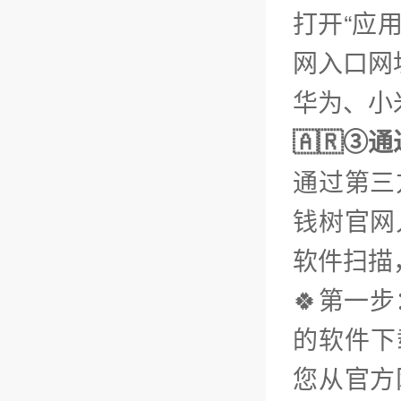
打开“应
网入口网
华为、小米
🇦🇷③
通过第三
钱树官网
软件扫描
🍀第一
的软件下载
您从官方