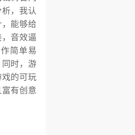
分析，我认
计，能够给
美，音效逼
操作简单易
。同时，游
游戏的可玩
且富有创意