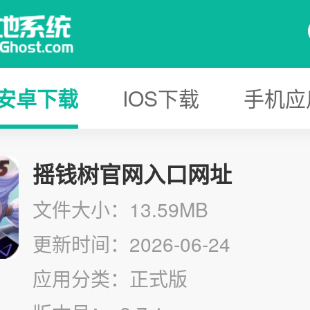
安卓下载
IOS下载
手机应
摇钱树官网入口网址
文件大小：13.59MB
更新时间：2026-06-24
应用分类：正式版