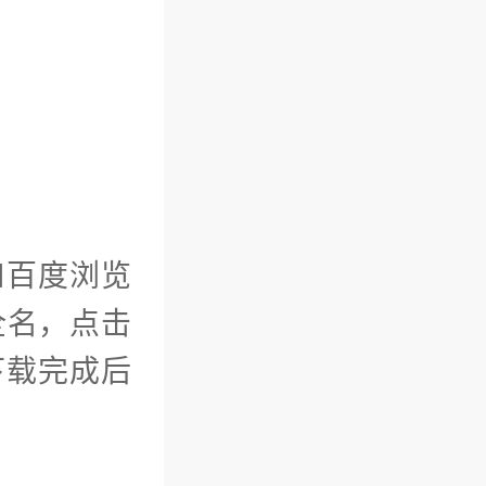
！
如百度浏览
全名，点击
，下载完成后