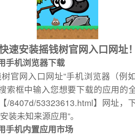
式快速安装摇钱树官网入口网址
使用手机浏览器下载
钱树官网入口网址”手机浏览器（例
搜索框中输入您想要下载的应用的
/8407d/53323613.html】网址
许安装未知来源应用”。
②使用手机内置应用市场