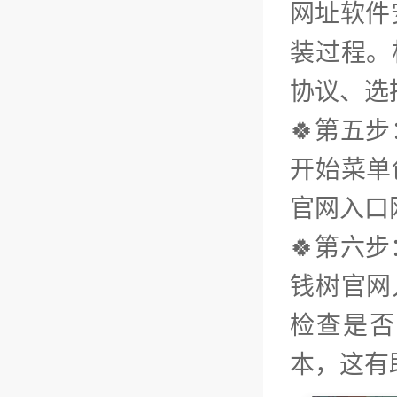
网址软件
装过程。
协议、选
🍀第五
开始菜单
官网入口
🍀第六
钱树官网
检查是否
本，这有