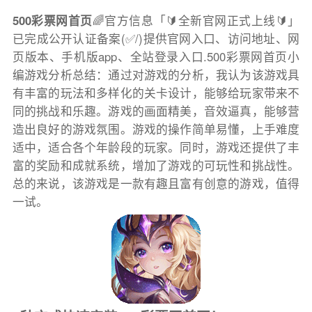
500彩票网首页
🌈官方信息「🔰全新官网正式上线🔰」
已完成公开认证备案(✅/)提供官网入口、访问地址、网
页版本、手机版app、全站登录入口.500彩票网首页小
编游戏分析总结：通过对游戏的分析，我认为该游戏具
有丰富的玩法和多样化的关卡设计，能够给玩家带来不
同的挑战和乐趣。游戏的画面精美，音效逼真，能够营
造出良好的游戏氛围。游戏的操作简单易懂，上手难度
适中，适合各个年龄段的玩家。同时，游戏还提供了丰
富的奖励和成就系统，增加了游戏的可玩性和挑战性。
总的来说，该游戏是一款有趣且富有创意的游戏，值得
一试。