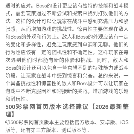
适时的应对。Boss的设计更应该有独特的技能和战斗模
式，需要玩家通过不断尝试和探索来找到打败他们的方
法。这样的设计可以让玩家在战斗中感到充满压力和紧
张感，从而增加游戏的挑战性。惊喜性主要体现在敌人
和Boss的外观和行为上。敌人和Boss的外观应该有一定
的变化和多样性，避免让玩家感到单调和无聊。他们的
行为也应该有一定的随机性和不确定性，这样玩家在每
次遇到他们时都能有新的体验和挑战。同时，敌人和
Boss的设计还可以包含一些意想不到的特殊能力或战斗
阶段，让玩家在战斗中感到惊喜和兴奋。总的来说，一
个具备挑战性和惊喜性的敌人和Boss设计可以让玩家在
游戏中不断克服困难和迎接新的挑战，增加游戏的乐趣
和耐玩性。
500彩票网首页版本选择建议【2026最新整
理】
💮500彩票网首页版本主要包括官方版本、安卓版、iOS
版等，还有第三方版本、测试版本等。