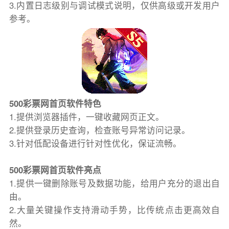
3.内置日志级别与调试模式说明，仅供高级或开发用户
参考。
500彩票网首页软件特色
1.提供浏览器插件，一键收藏网页正文。
2.提供登录历史查询，检查账号异常访问记录。
3.针对低配设备进行针对性优化，保证流畅。
500彩票网首页软件亮点
1.提供一键删除账号及数据功能，给用户充分的退出自
由。
2.大量关键操作支持滑动手势，比传统点击更高效自
然。