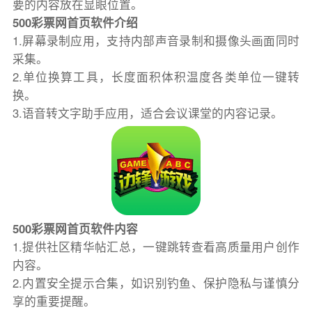
要的内容放在显眼位置。
500彩票网首页软件介绍
1.屏幕录制应用，支持内部声音录制和摄像头画面同时
采集。
2.单位换算工具，长度面积体积温度各类单位一键转
换。
3.语音转文字助手应用，适合会议课堂的内容记录。
500彩票网首页软件内容
1.提供社区精华帖汇总，一键跳转查看高质量用户创作
内容。
2.内置安全提示合集，如识别钓鱼、保护隐私与谨慎分
享的重要提醒。