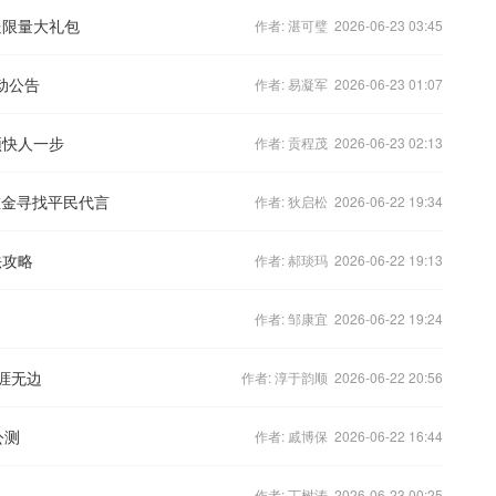
送限量大礼包
作者: 湛可璧 2026-06-23 03:45
动公告
作者: 易凝军 2026-06-23 01:07
顶快人一步
作者: 贡程茂 2026-06-23 02:13
重金寻找平民代言
作者: 狄启松 2026-06-22 19:34
法攻略
作者: 郝琰玛 2026-06-22 19:13
作者: 邹康宜 2026-06-22 19:24
风涯无边
作者: 淳于韵顺 2026-06-22 20:56
公测
作者: 戚博保 2026-06-22 16:44
作者: 丁树涛 2026-06-23 00:25