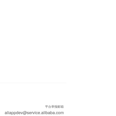
平台举报邮箱
aliappdev@service.alibaba.com