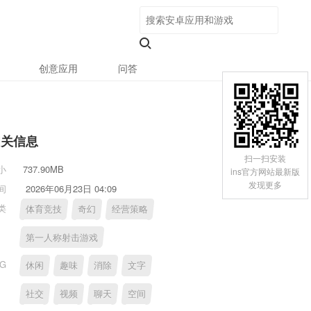
创意应用
问答
相关信息
扫一扫安装
小
737.90MB
ins官方网站最新版
发现更多
间
2026年06月23日 04:09
类
体育竞技
奇幻
经营策略
第一人称射击游戏
AG
休闲
趣味
消除
文字
社交
视频
聊天
空间