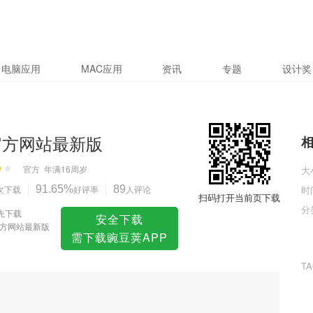
电脑应用
MAC应用
资讯
专题
设计奖
s官方网站最新版
官方
年满16周岁
大
次下载
91.65%
好评率
89
人评论
时
扫码打开当前页下载
分
先下载
安全下载
s官方网站最新版
需下载豌豆荚APP
T