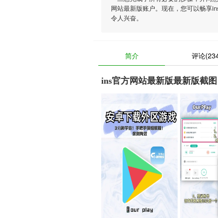
网站最新版账户。现在，您可以畅享i
令人兴奋。
简介
评论(234
ins官方网站最新版最新版截图