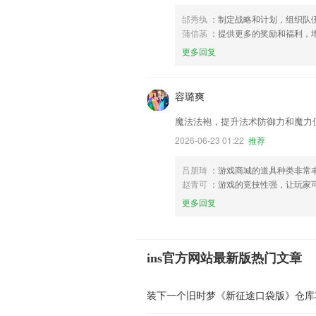
邰秀纨
：制定战略和计划，组织队
蒲信菡
：提供更多的奖励和福利，
更多回复
容璐爽
魔法法袍，提升法术防御力和魔力
2026-06-23 01:22
推荐
吕朋琦
：游戏商城的道具种类非常
赵青可
：游戏的竞技性强，让玩家
更多回复
ins官方网站最新版热门文章
装下一个旧时梦《新征途口袋版》仓库