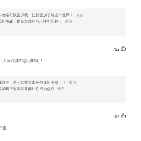
的攻略可以告诉我，让我更加了解这个世界！
来自
式和挑战，提高游戏的可玩性和乐趣！
来自
722
让人沉浸其中忘记时间！
挑战性，是一款非常出色的休闲游戏！ ！
来自
成员吗？这套装备能让你成为焦点
来自
195
严重