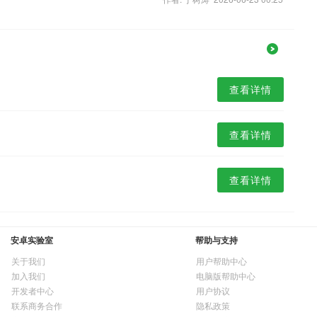
查看详情
查看详情
查看详情
安卓实验室
帮助与支持
关于我们
用户帮助中心
加入我们
电脑版帮助中心
开发者中心
用户协议
联系商务合作
隐私政策