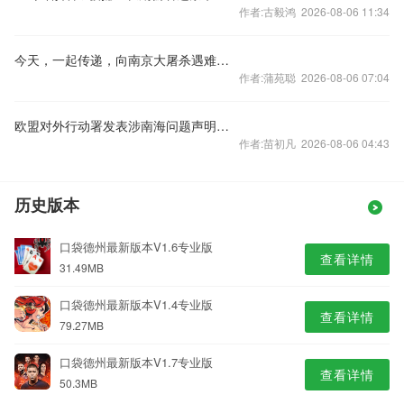
作者:古毅鸿 2026-08-06 11:34
今天，一起传递，向南京大屠杀遇难同胞致哀！
作者:蒲苑聪 2026-08-06 07:04
欧盟对外行动署发表涉南海问题声明，中国驻欧盟使团驳斥
作者:苗初凡 2026-08-06 04:43
历史版本
口袋德州最新版本V1.6专业版
查看详情
31.49MB
口袋德州最新版本V1.4专业版
查看详情
79.27MB
口袋德州最新版本V1.7专业版
查看详情
50.3MB