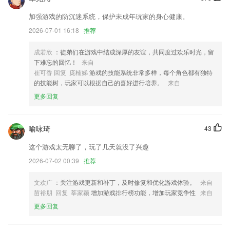
变动：导入data，obb在获取重复文件状态时可强行跳过；
加强游戏的防沉迷系统，保护未成年玩家的身心健康。
私信聊天中，可以设置免打扰
2026-07-01 16:18
推荐
改动了部门等相关界面
成若欣
：徒弟们在游戏中结成深厚的友谊，共同度过欢乐时光，留
联系我们
下难忘的回忆！
来自
以上就是365速发平台官网的介绍，如果您喜欢这款软件，您可以到应用
崔可香 回复 庞楠娣
游戏的技能系统非常多样，每个角色都有独特
商店进行打分评论，说出您的使用经历，以帮助我们更好的对产品进行优
的技能树，玩家可以根据自己的喜好进行培养。
来自
化修改。
更多回复
喻咏琦
43
这个游戏太无聊了，玩了几天就没了兴趣
2026-07-02 00:39
推荐
文欢广
：关注游戏更新和补丁，及时修复和优化游戏体验。
来自
苗裕朋 回复 莘家颖
增加游戏排行榜功能，增加玩家竞争性
来自
更多回复