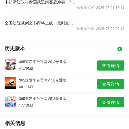
中超浙江队与泰国武里南赛后冲突，7人被禁赛48场
作者:柴义松 2026-07-01 17:11
全国法院裁判文书库将上线，裁判文书公开何去何从？
作者:柴学忠 2026-07-02 00:19
历史版本
365速发平台官网V0.3专业版
查看详情
41.76MB
365速发平台官网V7.0专业版
查看详情
48.11MB
365速发平台官网V5.4专业版
查看详情
17.13MB
相关信息