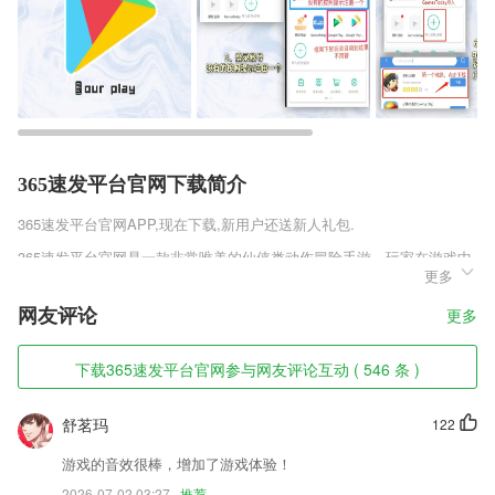
365速发平台官网下载简介
365速发平台官网
APP,现在下载,新用户还送新人礼包.
365速发平台官网是一款非常唯美的仙侠类动作冒险手游，玩家在游戏中
更多
可以通过各种任务和副本来获取海量装备和资源，玩家可以通过这些资源
快速提升实力，只要玩家的实力提升之后就可以去击杀更高等级的野怪和
网友评论
更多
副本boss。
365速发平台官网软件特色
下载365速发平台官网参与网友评论互动 ( 546 条 )
1,签约信息自动统计,还能在线上查看历史签约记录;
舒茗玛
122
2,率先行业支持先支付就餐、就餐后支付、收银台支付三种模式
3,点击加速，一秒百下
游戏的音效很棒，增加了游戏体验！
2026-07-02 03:27
推荐