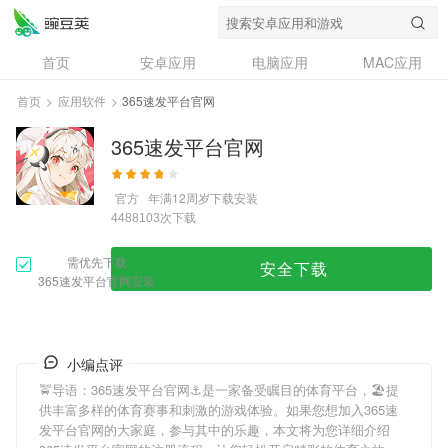
首页
安卓应用
电脑应用
MAC应用
资讯
专题
设计奖
创意应用
首页
>
应用软件
>
365速发平台官网
问答
365速发平台官网
官方
年满12周岁
下载安装
次下载
4488103
需优先下载
安全下载
365速发平台官网安装
小编点评
🚖导语：
365速发平台官网
⚓️是一家备受瞩目的体育平台，🏖提
供丰富多样的体育赛事和刺激的游戏体验。如果您想加入
365速
发平台官网
的大家庭，参与其中的乐趣，本文将为您详细介绍