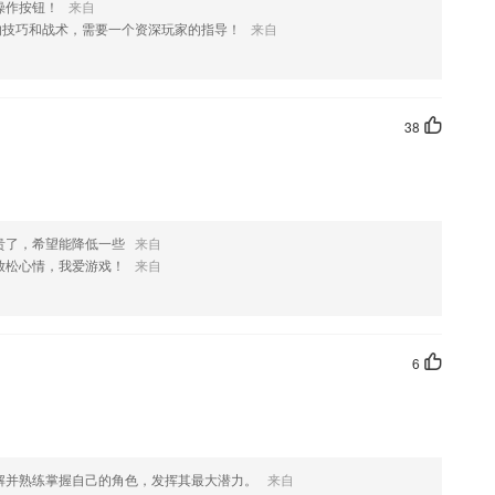
操作按钮！
来自
的技巧和战术，需要一个资深玩家的指导！
来自
果您喜欢这款软件，您可以到应用商店进行打分评论，说出您的使用经
改。
38
贵了，希望能降低一些
来自
放松心情，我爱游戏！
来自
6
解并熟练掌握自己的角色，发挥其最大潜力。
来自