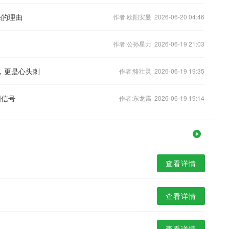
海的理由
作者:欧阳安曼 2026-06-20 04:46
作者:公孙星力 2026-06-19 21:03
，更是心头刺
作者:骆壮灵 2026-06-19 19:35
国信号
作者:东龙霭 2026-06-19 19:14
查看详情
查看详情
查看详情