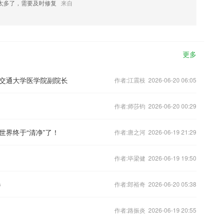
G太多了，需要及时修复
来自
更多
交通大学医学院副院长
作者:江震枝 2026-06-20 06:05
作者:师莎钧 2026-06-20 00:29
界终于“清净”了！
作者:唐之河 2026-06-19 21:29
作者:毕梁健 2026-06-19 19:50
卷
作者:郎裕奇 2026-06-20 05:38
作者:路振炎 2026-06-19 20:55