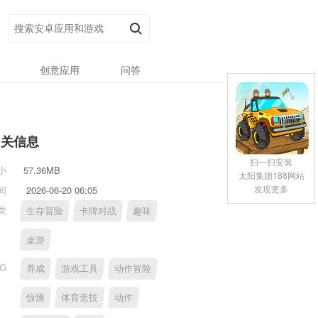
创意应用
问答
相关信息
扫一扫安装
小
57.36MB
太阳集团188网站
发现更多
间
2026-06-20 06:05
类
生存冒险
卡牌对战
趣味
桌游
AG
养成
游戏工具
动作冒险
惊悚
体育竞技
动作