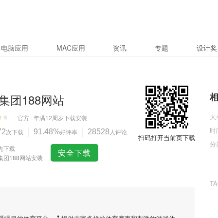
电脑应用
MAC应用
资讯
专题
设计奖
集团188网站
大
官方
年满12周岁
下载安装
时
72
次下载
91.48%
好评率
28528
人评论
扫码打开当前页下载
分
先下载
安全下载
集团188网站安装
T