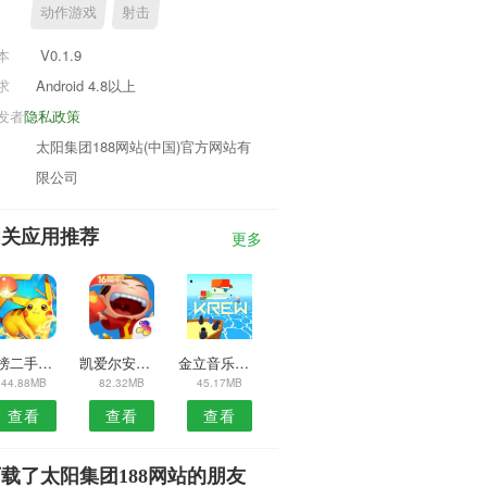
动作游戏
射击
本
V0.1.9
求
Android 4.8以上
发者
隐私政策
太阳集团188网站(中国)官方网站有
限公司
相关应用推荐
更多
宝榜二手车APP
凯爱尔安卓版
金立音乐播放器
44.88MB
82.32MB
45.17MB
查看
查看
查看
载了太阳集团188网站的朋友