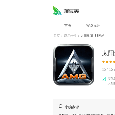
首页
安卓应用
首页
>
应用软件
>
太阳集团188网站
太阳
12412
需优
太阳
小编点评