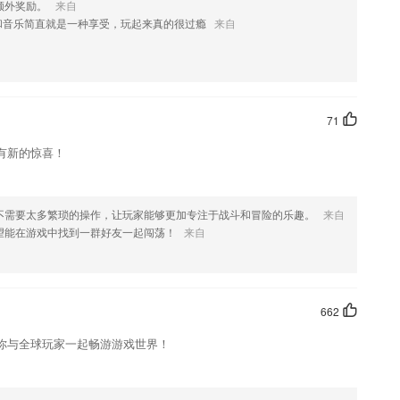
额外奖励。
来自
和音乐简直就是一种享受，玩起来真的很过瘾
来自
选词和挑战组句、词语填空等题型可以练习。
盖小车、客车、货车、摩托车、资格证题库
71
题库;筛选条件可以按学段、学科、年级，共享级别
有新的惊喜！
视频随手记录疑难点。
265专业题库收录历年真题，刷题原来如此简单，还有名师解析，一学就
不需要太多繁琐的操作，让玩家能够更加专注于战斗和冒险的乐趣。
来自
望能在游戏中找到一群好友一起闯荡！
来自
662
你与全球玩家一起畅游游戏世界！