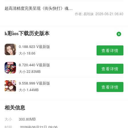
超高清精度完美呈现《街头快打》魂卡原画鉴赏
作者: 易玲妹 2026-06-21 06:40
k彩ios下载历史版本
0.188.923 V最新版
查看详情
大小 18.66
8.720.440 V最新版
查看详情
大小 22.83MB
9.558.999 V最新版
查看详情
大小 1.44MB
相关信息
大小
300.80MB
时间
2026年06月21日 09:06