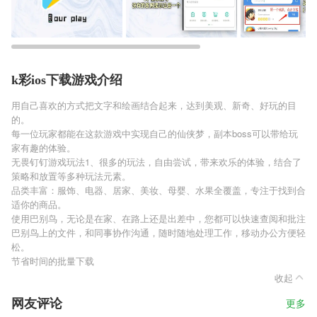
k彩ios下载游戏介绍
用自己喜欢的方式把文字和绘画结合起来，达到美观、新奇、好玩的目
的。
每一位玩家都能在这款游戏中实现自己的仙侠梦，副本boss可以带给玩
家有趣的体验。
无畏钉钉游戏玩法1、很多的玩法，自由尝试，带来欢乐的体验，结合了
策略和放置等多种玩法元素。
品类丰富：服饰、电器、居家、美妆、母婴、水果全覆盖，专注于找到合
适你的商品。
使用巴别鸟，无论是在家、在路上还是出差中，您都可以快速查阅和批注
巴别鸟上的文件，和同事协作沟通，随时随地处理工作，移动办公方便轻
松。
节省时间的批量下载
收起
网友评论
更多