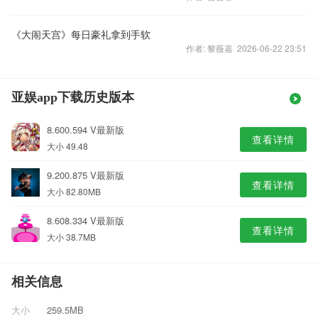
《大闹天宫》每日豪礼拿到手软
作者: 黎薇嘉 2026-06-22 23:51
亚娱app下载历史版本
8.600.594 V最新版
查看详情
大小 49.48
9.200.875 V最新版
查看详情
大小 82.80MB
8.608.334 V最新版
查看详情
大小 38.7MB
相关信息
大小
259.5MB