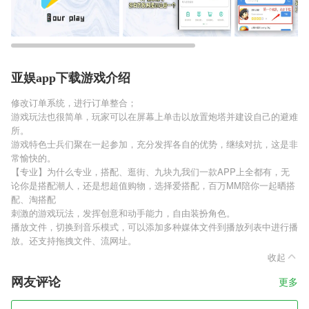
亚娱app下载游戏介绍
修改订单系统，进行订单整合；
游戏玩法也很简单，玩家可以在屏幕上单击以放置炮塔并建设自己的避难
所。
游戏特色士兵们聚在一起参加，充分发挥各自的优势，继续对抗，这是非
常愉快的。
【专业】为什么专业，搭配、逛街、九块九我们一款APP上全都有，无
论你是搭配潮人，还是想超值购物，选择爱搭配，百万MM陪你一起晒搭
配、淘搭配
刺激的游戏玩法，发挥创意和动手能力，自由装扮角色。
播放文件，切换到音乐模式，可以添加多种媒体文件到播放列表中进行播
放。还支持拖拽文件、流网址。
收起
网友评论
更多