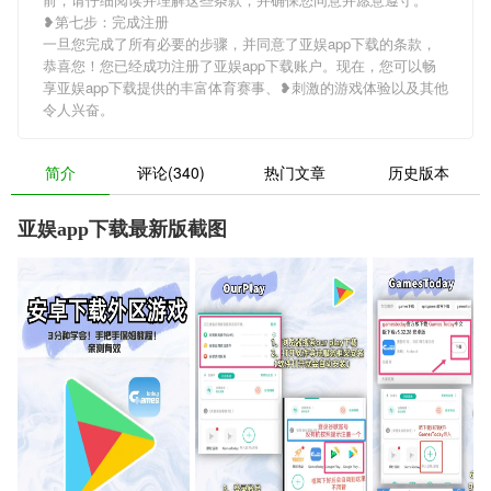
❥第七步：完成注册
一旦您完成了所有必要的步骤，并同意了亚娱app下载的条款，
恭喜您！您已经成功注册了亚娱app下载账户。现在，您可以畅
享亚娱app下载提供的丰富体育赛事、❥刺激的游戏体验以及其他
令人兴奋。
简介
评论(340)
热门文章
历史版本
亚娱app下载最新版截图