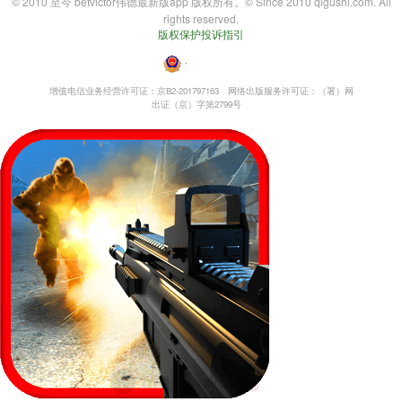
© 2010 至今 betvlctor伟德最新版app 版权所有。© Since 2010 qigushi.com. All
rights reserved.
版权保护投诉指引
・
增值电信业务经营许可证：京B2-201797163
网络出版服务许可证：（署）网
出证（京）字第2799号