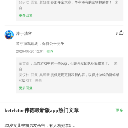
蒲伊欣 回复 赵妍健
参加夺宝大赛，争夺稀有的宝物和荣誉！
来
自
更多回复
淳于清容
8
遵守游戏规则，保持公平竞争
2026-06-20 12:01
推荐
童雪贤
：虽然游戏中有一些bug，但是开发团队积极修复了。
来
自
吴仪枝 回复 奚可新
提供定期更新和新内容，以保持游戏的新鲜感
和吸引力
来自
更多回复
betvlctor伟德最新版app热门文章
更多
22岁女儿被前男友杀害，有人劝她拿50万赔偿谅解，她说“我就要他死！”