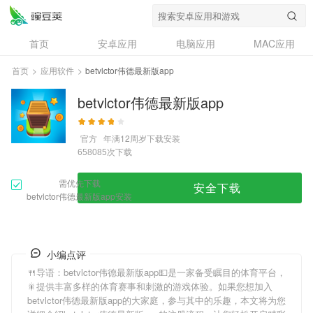
首页
安卓应用
电脑应用
MAC应用
资讯
专题
设计奖
创意应用
首页
>
应用软件
>
betvlctor伟德最新版app
问答
betvlctor伟德最新版app
官方
年满12周岁
下载安装
次下载
658085
需优先下载
安全下载
betvlctor伟德最新版app安装
小编点评
🍴导语：
betvlctor伟德最新版app
💵是一家备受瞩目的体育平台，
🎇提供丰富多样的体育赛事和刺激的游戏体验。如果您想加入
betvlctor伟德最新版app
的大家庭，参与其中的乐趣，本文将为您