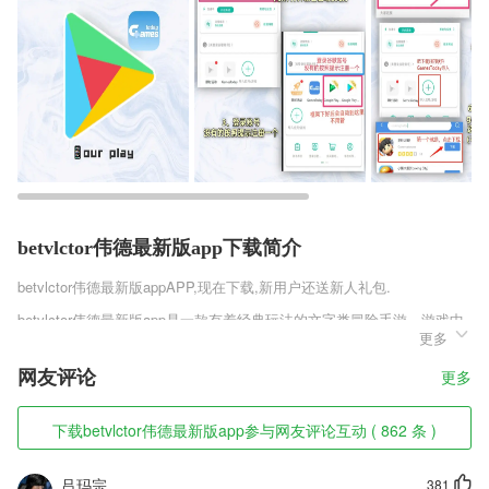
betvlctor伟德最新版app下载简介
betvlctor伟德最新版app
APP,现在下载,新用户还送新人礼包.
betvlctor伟德最新版app是一款有着经典玩法的文字类冒险手游。游戏中
更多
独特的皮影模式画风十分有新意，同时也让大家都能感受到游戏的魅力。
独特的故事，简单的操作，更需要思考的游戏内容，让你更能体会到游戏
网友评论
更多
的乐趣。喜欢的朋友就来点一波预约，多多关注啦!
betvlctor伟德最新版app软件特色
下载betvlctor伟德最新版app参与网友评论互动 ( 862 条 )
1,拥有海量教学视频，这里以动画视频的方式帮助孩子在轻松的环境中学
习汉语拼音；
吕玛宗
381