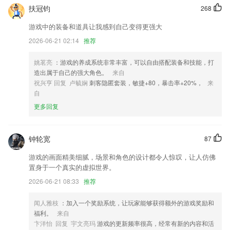
页面优化更新
扶冠钧
268
支持导入动态GIF文件。
游戏中的装备和道具让我感到自己变得更强大
首页地图优化;
2026-06-21 02:14
推荐
智能巡更新增巡更排班，员工巡更有迹可循。
姚茗亮
：游戏的养成系统非常丰富，可以自由搭配装备和技能，打
大量车辆定位点聚合成实时路况，实时变化的车流颜色即代表了道路的实
造出属于自己的强大角色。
来自
时情况；
祝兴亨 回复 卢毓娴
刺客隐匿套装，敏捷+80，暴击率+20%，
来
联系我们
自
以上就是安信在线平台登录的介绍，如果您喜欢这款软件，您可以到应用
更多回复
商店进行打分评论，说出您的使用经历，以帮助我们更好的对产品进行优
化修改。
钟轮宽
87
游戏的画面精美细腻，场景和角色的设计都令人惊叹，让人仿佛
置身于一个真实的虚拟世界。
2026-06-21 08:33
推荐
闻人雅枝
：加入一个奖励系统，让玩家能够获得额外的游戏奖励和
福利。
来自
卞洋怡 回复 宇文亮玛
游戏的更新频率很高，经常有新的内容和活