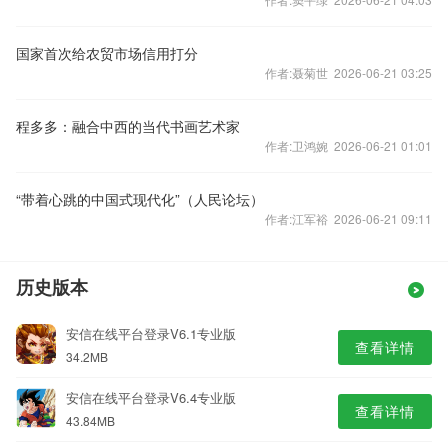
国家首次给农贸市场信用打分
作者:聂菊世 2026-06-21 03:25
程多多：融合中西的当代书画艺术家
作者:卫鸿婉 2026-06-21 01:01
“带着心跳的中国式现代化”（人民论坛）
作者:江军裕 2026-06-21 09:11
历史版本
安信在线平台登录V6.1专业版
查看详情
34.2MB
安信在线平台登录V6.4专业版
查看详情
43.84MB