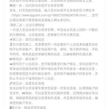
信在线平台登录
的注册流程，让您轻松开启精彩的体育之旅。
💾第一步：访问安信在线平台登录官网
首先，打开您的浏览器，输入
安信在线平台登录
的官方网址🌸
（https://www.qigushi.com/qi/1680272056290795.html）。您可
以通过搜索引擎搜索或直接输入网址来访问。
🌖第二步：点击注册按钮
一旦进入
安信在线平台登录
官网，🎯您会在页面上找到一个醒目
的注册按钮。点击该按钮，您将被引导至注册页面。
🥣第三步：填写注册信息
💈在注册页面上，您需要填写一些必要的个人信息来创建
安信在
线平台登录
账户。通常包括用户名、密码、电子邮件地址、手机
号码等。请务必提供准确完整的信息，以确保顺利完成注册。
📸第四步：验证账户
🐋填写完个人信息后，您可能需要进行账户验证。
安信在线平台
登录
会向您提供的电子邮件地址或手机号码发送一条验证信息，
您需要按照提示进行验证操作。这有助于确保账户的安全性，并
防止不法分子滥用您的个人信息。
🌾第五步：设置安全选项
安信在线平台登录
通常要求您设置一些安全选项，以增强账户的
安全性。📸例如，可以设置安全问题和答案，启用两步验证等功
能。请根据系统的提示设置相关选项，并妥善保管相关信息，确
保您的账户安全。
🖥第六步：阅读并同意条款