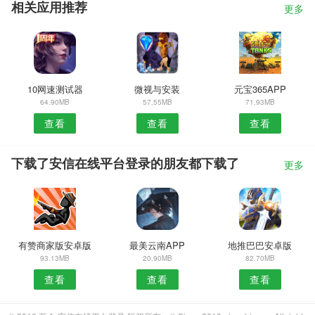
相关应用推荐
更多
10网速测试器
微视与安装
元宝365APP
64.90MB
57.55MB
71.93MB
查看
查看
查看
下载了安信在线平台登录的朋友都下载了
更多
有赞商家版安卓版
最美云南APP
地推巴巴安卓版
93.13MB
20.90MB
82.70MB
查看
查看
查看