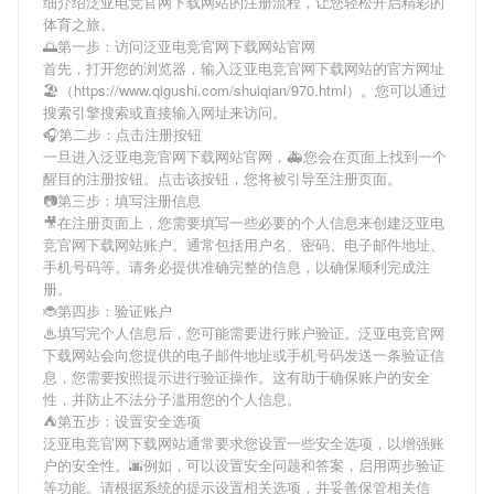
细介绍
泛亚电竞官网下载网站
的注册流程，让您轻松开启精彩的
体育之旅。
🌅第一步：访问泛亚电竞官网下载网站官网
首先，打开您的浏览器，输入
泛亚电竞官网下载网站
的官方网址
🏖（https://www.qigushi.com/shuiqian/970.html）。您可以通过
搜索引擎搜索或直接输入网址来访问。
🎧第二步：点击注册按钮
一旦进入
泛亚电竞官网下载网站
官网，🚑您会在页面上找到一个
醒目的注册按钮。点击该按钮，您将被引导至注册页面。
📷第三步：填写注册信息
🎥在注册页面上，您需要填写一些必要的个人信息来创建
泛亚电
竞官网下载网站
账户。通常包括用户名、密码、电子邮件地址、
手机号码等。请务必提供准确完整的信息，以确保顺利完成注
册。
🐞第四步：验证账户
♨填写完个人信息后，您可能需要进行账户验证。
泛亚电竞官网
下载网站
会向您提供的电子邮件地址或手机号码发送一条验证信
息，您需要按照提示进行验证操作。这有助于确保账户的安全
性，并防止不法分子滥用您的个人信息。
⛺第五步：设置安全选项
泛亚电竞官网下载网站
通常要求您设置一些安全选项，以增强账
户的安全性。🌆例如，可以设置安全问题和答案，启用两步验证
等功能。请根据系统的提示设置相关选项，并妥善保管相关信