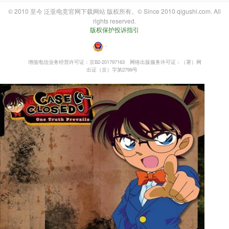
© 2010 至今 泛亚电竞官网下载网站 版权所有。© Since 2010 qigushi.com. All
rights reserved.
版权保护投诉指引
・
增值电信业务经营许可证：京B2-201797163
网络出版服务许可证：（署）网
出证（京）字第2799号