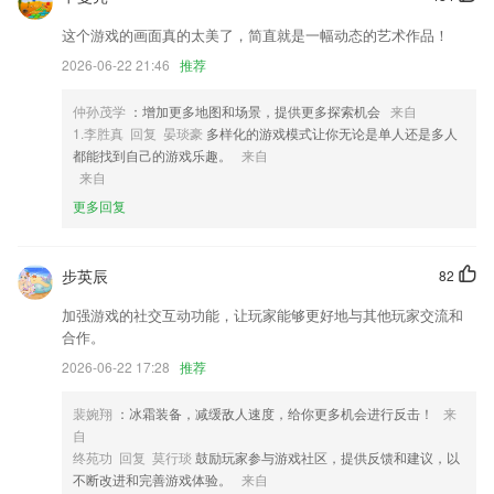
3,多重密码保护：图案解锁，密码解锁等多样解锁方式，总有一个满足你
这个游戏的画面真的太美了，简直就是一幅动态的艺术作品！
4,包含了很多的课外读物，也是可以充实学生们的课外生活。
2026-06-22 21:46
推荐
5,【专家在线】专家实时在线为您提供起名服务；总有一个好的名字让您
一生顺利。
仲孙茂学
：增加更多地图和场景，提供更多探索机会
来自
6,帮助孩子们认识单词，提高听力能力。
1.李胜真 回复 晏琰豪
多样化的游戏模式让你无论是单人还是多人
都能找到自己的游戏乐趣。
来自
泛亚电竞官网下载网站软件优势
来自
1.设置每节课的周数，如全部、单独、双周、指定周，以及每节课老师的
更多回复
姓名
2.优质北美外教互动强，带着孩子玩着学，趣味教学课件，牢牢抓住孩子
步英辰
82
的注意力，丰富的课中小游戏，充分激发孩子上课参与感
加强游戏的社交互动功能，让玩家能够更好地与其他玩家交流和
3.：可以方便学生进行选择相应的古诗进行学习。
合作。
4.界面规范简介,便于操作
2026-06-22 17:28
推荐
5.数据科学是关于数据的科学，作为一个横跨信息科学、社会科学、网络
科学、系统科学、心理学、经济学等诸多范畴的新兴交叉学科，其方向正
裴婉翔
：冰霜装备，减缓敌人速度，给你更多机会进行反击！
来
在逐步形成。
自
终苑功 回复 莫行琰
鼓励玩家参与游戏社区，提供反馈和建议，以
6.60余年小学数学教研沉淀，精心设计高层次思维锻炼权威课程，已获百
不断改进和完善游戏体验。
来自
万用户的选择与信赖。