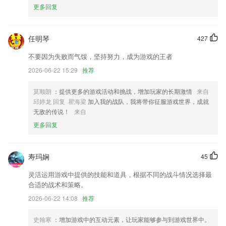
更多回复
泛亚电竞官网下载网站更新了什么?
解决操作频繁偶发死机闪退
任明琴
427
优化招标和中标搜索功能
不要因为失败而气馁，坚持努力，成为游戏的王者
魔方专区能量值任务上新，更多好礼等您兑换
2026-06-22 15:29
推荐
选餐功能优化
新增图片标注功能
莫顺朗
：提供更多的游戏活动和挑战，增加玩家的长期激情
来自
邱婷龙 回复 瞿海梁
加入我的战队，我将带你征服游戏世界，成就
已集成SDK
无敌的传说！
来自
联系我们
更多回复
以上就是泛亚电竞官网下载网站的介绍，如果您喜欢这款软件，您可以到
应用商店进行打分评论，说出您的使用经历，以帮助我们更好的对产品进
行优化修改。
寿玛娴
45
灵活运用游戏中提供的技能和道具，根据不同的战斗情况选择最
合适的战术和策略。
2026-06-22 14:08
推荐
史翰寒
：增加游戏中的互动元素，让玩家能够参与到游戏世界中。