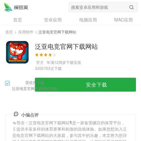
首页
安卓应用
电脑应用
MAC应用
资讯
专题
设计奖
创意应用
首页
>
应用软件
>
泛亚电竞官网下载网站
问答
泛亚电竞官网下载网站
官方
年满12周岁
下载安装
次下载
3205703
需优先下载
安全下载
泛亚电竞官网下载网站安装
小编点评
🦟导语：
泛亚电竞官网下载网站
🎙是一家备受瞩目的体育平台，
🖇提供丰富多样的体育赛事和刺激的游戏体验。如果您想加入
泛
亚电竞官网下载网站
的大家庭，参与其中的乐趣，本文将为您详