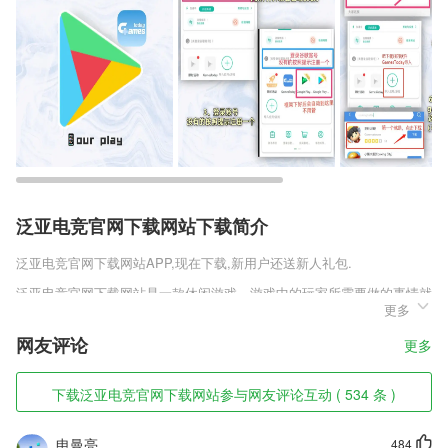
泛亚电竞官网下载网站下载简介
泛亚电竞官网下载网站
APP,现在下载,新用户还送新人礼包.
泛亚电竞官网下载网站是一款休闲游戏。游戏中的玩家所需要做的事情就
更多
是打击城市中的各种犯罪分子维护城市的治安。游戏中设置有很多的玩法
模式，玩家可以在游戏中找到各种不同的游戏乐趣。
网友评论
更多
泛亚电竞官网下载网站软件特色
下载泛亚电竞官网下载网站参与网友评论互动 ( 534 条 )
1,【移动学习】
2,简单易用，上手快；
申曼亮
484