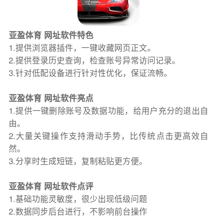
亚盈体育 网址软件特色
1.提供浏览器插件，一键收藏网页正文。
2.提供登录历史查询，检查账号异常访问记录。
3.针对低配设备进行针对性优化，保证流畅。
亚盈体育 网址软件亮点
1.提供一键删除账号及数据功能，给用户充分的退出自
由。
2.大量关键操作支持滑动手势，比传统点击更高效自
然。
3.分享时生成短链，复制粘贴更方便。
亚盈体育 网址软件点评
1.基础功能灵敏度，很少出现低级问题
2.数据同步后台进行，不影响前台操作