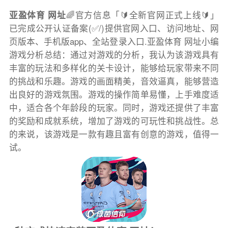
亚盈体育 网址
🌈官方信息「🔰全新官网正式上线🔰」
已完成公开认证备案(✅/)提供官网入口、访问地址、网
页版本、手机版app、全站登录入口.亚盈体育 网址小编
游戏分析总结：通过对游戏的分析，我认为该游戏具有
丰富的玩法和多样化的关卡设计，能够给玩家带来不同
的挑战和乐趣。游戏的画面精美，音效逼真，能够营造
出良好的游戏氛围。游戏的操作简单易懂，上手难度适
中，适合各个年龄段的玩家。同时，游戏还提供了丰富
的奖励和成就系统，增加了游戏的可玩性和挑战性。总
的来说，该游戏是一款有趣且富有创意的游戏，值得一
试。