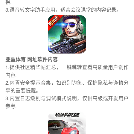
换。
3.语音转文字助手应用，适合会议课堂的内容记录。
亚盈体育 网址软件内容
1.提供社区精华帖汇总，一键跳转查看高质量用户创作
内容。
2.内置安全提示合集，如识别钓鱼、保护隐私与谨慎分
享的重要提醒。
3.内置日志级别与调试模式说明，仅供高级或开发用户
参考。