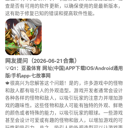
查是否有可用的软件更新，以确保使用的是最新版本，
这有助于修复已知的错误和提高软件性能。
网友提问（2026-06-21合集）
💡
Q1：亚盈体育 网址(中国)APP下载IOS/Android通用
版/手机app-七故事网
🍁很高兴为您解答这个问题！是的，许多游戏中的怪物
和敌人都有吸引人的外观造型。游戏开发者通常会设计
各种各样的怪物和敌人，以吸引玩家的注意力并增加游
戏的趣味性。这些怪物和敌人可能有独特的外观、鲜艳
的颜色或者特殊的能力，以吸引玩家的眼球。一些游戏
甚至会设计可爱或有趣的怪物和敌人，以增加游戏的可
玩性和吸引力。总之，吸引人的外观造型可以让游戏更