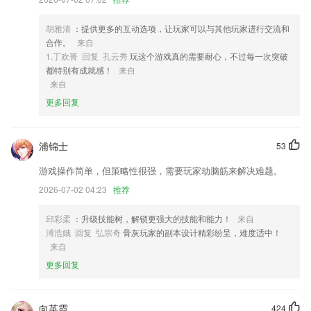
4,智能房源匹配：智能推荐与用户需求匹配的二手房买卖和租赁房源，节
省找房时间，提高找房效率。
胡雅清
：提供更多的互动选项，让玩家可以与其他玩家进行交流和
合作。
来自
5,用户可以通过心理测评、训练营、线下活动，精准课程分类等模块，快
1.丁欢菁 回复 孔云秀
玩这个游戏真的需要耐心，不过每一次突破
速找到自己需求的课程。
都特别有成就感！
来自
6,笔试练习自动评分，成绩统计+考点分析，准确定位考点知识点！
来自
更多回复
北京快3官方网址软件优势
1.艾宾浩斯记忆曲线能帮您更加高效的记忆单词
浦锦士
53
2.学为用，学关键知识，用关键知识避免枯燥散乱、堆砌的理论学习化繁
为简，深入浅出，快乐吸收高效落地，易学实用
游戏操作简单，但策略性很强，需要玩家动脑筋来解决难题。
3.随时在线进行模拟测试，可以享受更加简单的学习方法。
2026-07-02 04:23
推荐
4.大数据整理广大网友易错题，同时根据个人做题记录，智能定制个人易
邱彩柔
：升级技能树，解锁更强大的技能和能力！
来自
错题集
溥浩娥 回复 弘宗奇
骨灰玩家的副本设计精彩纷呈，难度适中！
5.支持配音功能，你还可以在这里进行视频配音，能够让你练出更好的英
来自
语口语；
更多回复
6.儒家经典：《孟子》、《论语》、《中庸》、《大学》、《孝经》
北京快3官方网址更新了什么?
向英霞
424