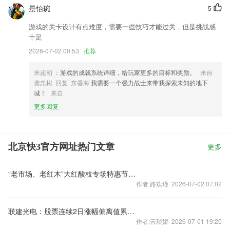
景怡琬
5
游戏的关卡设计有点难度，需要一些技巧才能过关，但是挑战感
十足
2026-07-02 00:53
推荐
米超初
：游戏的成就系统详细，给玩家更多的目标和奖励。
来自
龚忠彬 回复 东香海
我需要一个强力战士来带我探索未知的地下
城！
来自
更多回复
北京快3官方网址热门文章
更多
“老市场、老红木”大红酸枝专场特惠节活动即将盛大开启
作者:路欢瑾 2026-07-02 07:02
联建光电：股票连续2日涨幅偏离值累计超30% 提示交易风险
作者:云琰娇 2026-07-01 19:20