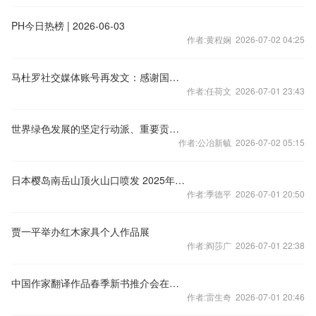
PH今日热榜 | 2026-06-03
作者:黄程娴 2026-07-02 04:25
马杜罗社交媒体账号再发文：感谢国际社会震后援助
作者:任荷文 2026-07-01 23:43
世界绿色发展的坚定行动派、重要贡献者
作者:公冶新毓 2026-07-02 05:15
日本樱岛南岳山顶火山口喷发 2025年以来已喷发128次（图）
作者:季德平 2026-07-01 20:50
贾一平举办红木家具个人作品展
作者:阎莎广 2026-07-01 22:38
中国作家翻译作品春季新书推介会在伦敦举办
作者:雷生奇 2026-07-01 20:46