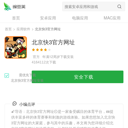
首页
安卓应用
电脑应用
MAC应用
资讯
专题
设计奖
创意应用
首页
>
应用软件
>
北京快3官方网址
问答
北京快3官方网址
官方
年满12周岁
下载安装
次下载
4164112
需优先下载
安全下载
北京快3官方网址安装
小编点评
🌠导语：
北京快3官方网址
⏲是一家备受瞩目的体育平台，📼提
供丰富多样的体育赛事和刺激的游戏体验。如果您想加入
北京快
3官方网址
的大家庭，参与其中的乐趣，本文将为您详细介绍
北